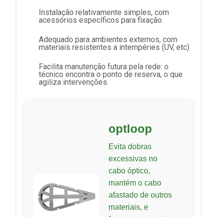
Instalação relativamente simples, com
acessórios específicos para fixação.
Adequado para ambientes externos, com
materiais resistentes a intempéries (UV, etc)
Facilita manutenção futura pela rede: o
técnico encontra o ponto de reserva, o que
agiliza intervenções.
optloop
Evita dobras
excessivas no
cabo óptico,
mantém o cabo
afastado de outros
materiais, e