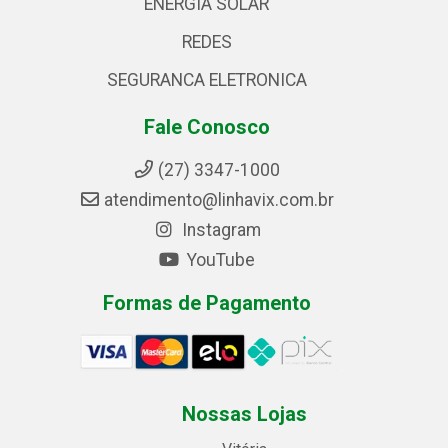
ENERGIA SOLAR
REDES
SEGURANCA ELETRONICA
Fale Conosco
(27) 3347-1000
atendimento@linhavix.com.br
Instagram
YouTube
Formas de Pagamento
Nossas Lojas