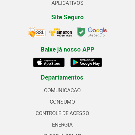
APLICATIVOS
Site Seguro
Baixe já nosso APP
Departamentos
COMUNICACAO
CONSUMO
CONTROLE DE ACESSO
ENERGIA