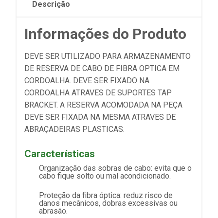
Descrição
Informações do Produto
DEVE SER UTILIZADO PARA ARMAZENAMENTO
DE RESERVA DE CABO DE FIBRA OPTICA EM
CORDOALHA. DEVE SER FIXADO NA
CORDOALHA ATRAVES DE SUPORTES TAP
BRACKET. A RESERVA ACOMODADA NA PEÇA
DEVE SER FIXADA NA MESMA ATRAVES DE
ABRAÇADEIRAS PLASTICAS.
Características
Organização das sobras de cabo: evita que o
cabo fique solto ou mal acondicionado.
Proteção da fibra óptica: reduz risco de
danos mecânicos, dobras excessivas ou
abrasão.