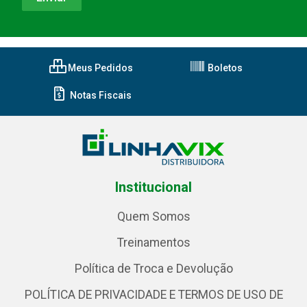
Meus Pedidos
Boletos
Notas Fiscais
Institucional
Quem Somos
Treinamentos
Política de Troca e Devolução
POLÍTICA DE PRIVACIDADE E TERMOS DE USO DE