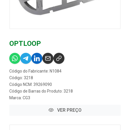
OPTLOOP
Código do Fabricante: N1084
Código: 3218
Código NCM: 39269090
Código de Barras do Produto: 3218
Marca:
CG3
VER PREÇO