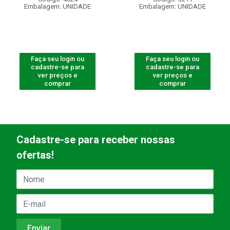
Embalagem: UNIDADE
Embalagem: UNIDADE
Faça seu login ou
Faça seu login ou
cadastre-se para
cadastre-se para
ver preços e
ver preços e
comprar
comprar
Cadastre-se para receber nossas
ofertas!