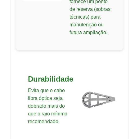
fornece um ponto
de reserva (sobras
técnicas) para
manutenção ou
futura ampliação.
Durabilidade
Evita que o cabo
fibra óptica seja
dobrado mais do
que o raio mínimo
recomendado.