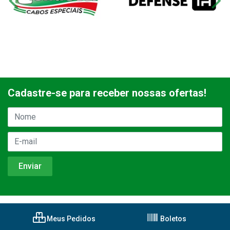
Cadastre-se para receber nossas ofertas!
Meus Pedidos
Boletos