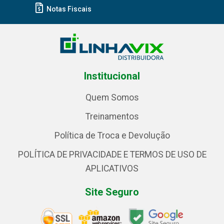
Notas Fiscais
Institucional
Quem Somos
Treinamentos
Política de Troca e Devolução
POLÍTICA DE PRIVACIDADE E TERMOS DE USO DE
APLICATIVOS
Site Seguro