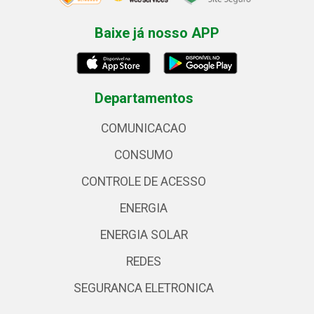
Baixe já nosso APP
Departamentos
COMUNICACAO
CONSUMO
CONTROLE DE ACESSO
ENERGIA
ENERGIA SOLAR
REDES
SEGURANCA ELETRONICA