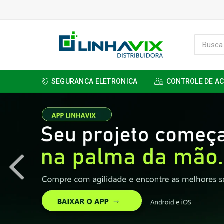
SEGURANCA ELETRONICA
CONTROLE DE A