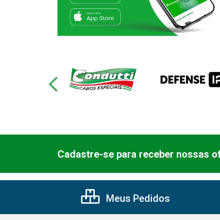
Cadastre-se para receber nossas of
Meus Pedidos