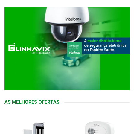
AS MELHORES OFERTAS