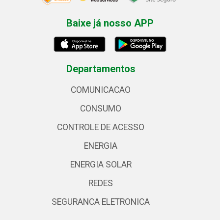
Baixe já nosso APP
Departamentos
COMUNICACAO
CONSUMO
CONTROLE DE ACESSO
ENERGIA
ENERGIA SOLAR
REDES
SEGURANCA ELETRONICA