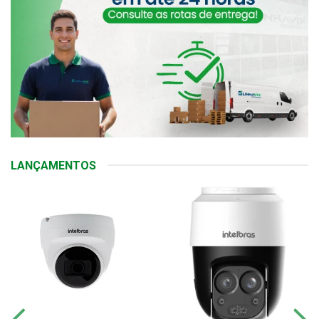
LANÇAMENTOS