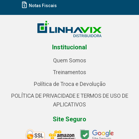
Notas Fiscais
Institucional
Quem Somos
Treinamentos
Política de Troca e Devolução
POLÍTICA DE PRIVACIDADE E TERMOS DE USO DE
APLICATIVOS
Site Seguro