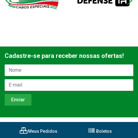
Cadastre-se para receber nossas ofertas!
Meus Pedidos
Boletos