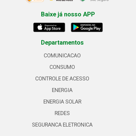
Baixe já nosso APP
Departamentos
COMUNICACAO
CONSUMO
CONTROLE DE ACESSO
ENERGIA
ENERGIA SOLAR
REDES
SEGURANCA ELETRONICA