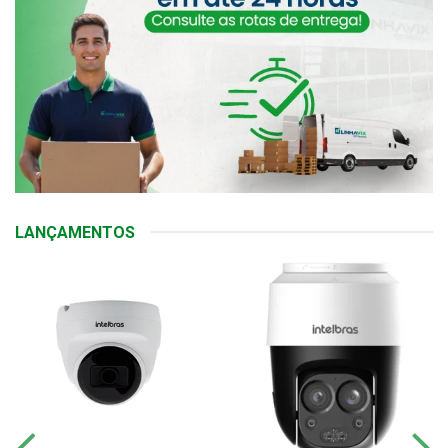
LANÇAMENTOS