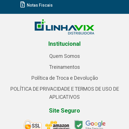
Notas Fiscais
Institucional
Quem Somos
Treinamentos
Política de Troca e Devolução
POLÍTICA DE PRIVACIDADE E TERMOS DE USO DE
APLICATIVOS
Site Seguro