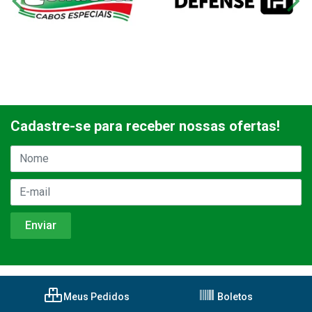
Cadastre-se para receber nossas ofertas!
Meus Pedidos
Boletos