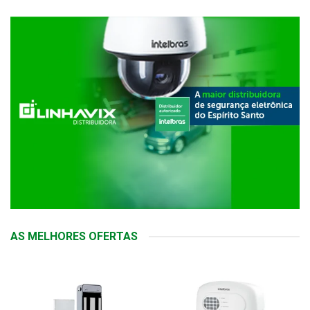
AS MELHORES OFERTAS