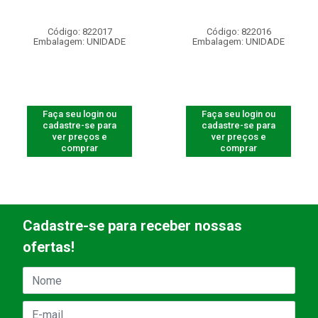
Código: 822017
Código: 822016
Embalagem: UNIDADE
Embalagem: UNIDADE
Faça seu login ou
Faça seu login ou
cadastre-se para
cadastre-se para
ver preços e
ver preços e
comprar
comprar
Cadastre-se para receber nossas
ofertas!