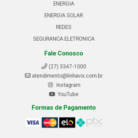
ENERGIA
ENERGIA SOLAR
REDES
SEGURANCA ELETRONICA
Fale Conosco
(27) 3347-1000
atendimento@linhavix.com.br
Instagram
YouTube
Formas de Pagamento