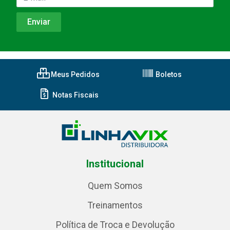
Meus Pedidos
Boletos
Notas Fiscais
Institucional
Quem Somos
Treinamentos
Política de Troca e Devolução