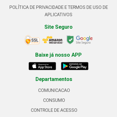
POLÍTICA DE PRIVACIDADE E TERMOS DE USO DE
APLICATIVOS
Site Seguro
Baixe já nosso APP
Departamentos
COMUNICACAO
CONSUMO
CONTROLE DE ACESSO