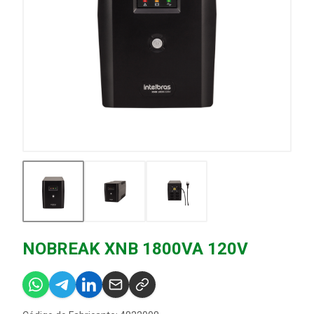
NOBREAK XNB 1800VA 120V