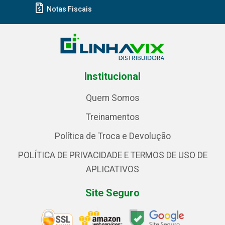
Notas Fiscais
Institucional
Quem Somos
Treinamentos
Política de Troca e Devolução
POLÍTICA DE PRIVACIDADE E TERMOS DE USO DE
APLICATIVOS
Site Seguro