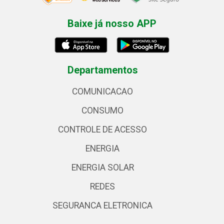
Baixe já nosso APP
Departamentos
COMUNICACAO
CONSUMO
CONTROLE DE ACESSO
ENERGIA
ENERGIA SOLAR
REDES
SEGURANCA ELETRONICA