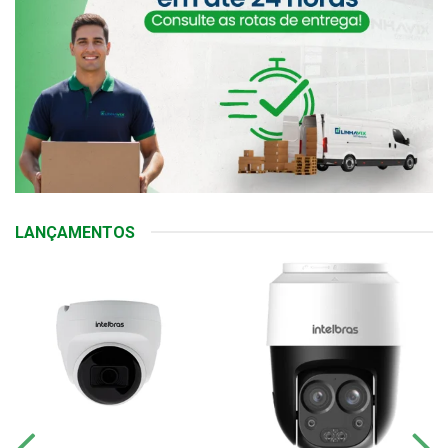
LANÇAMENTOS