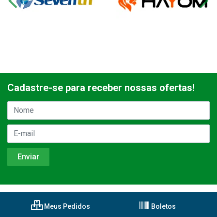
Cadastre-se para receber nossas ofertas!
Meus Pedidos
Boletos