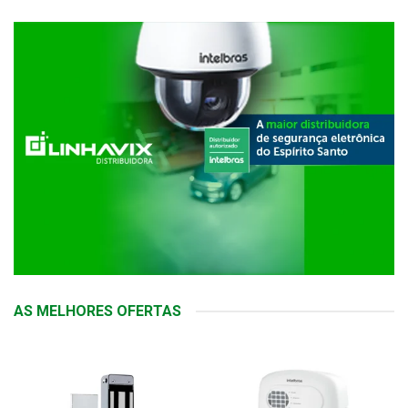
AS MELHORES OFERTAS