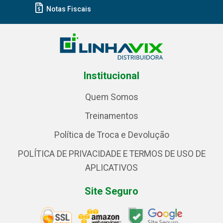
Notas Fiscais
Institucional
Quem Somos
Treinamentos
Política de Troca e Devolução
POLÍTICA DE PRIVACIDADE E TERMOS DE USO DE
APLICATIVOS
Site Seguro