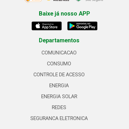
Baixe já nosso APP
Departamentos
COMUNICACAO
CONSUMO
CONTROLE DE ACESSO
ENERGIA
ENERGIA SOLAR
REDES
SEGURANCA ELETRONICA