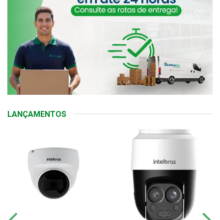
LANÇAMENTOS