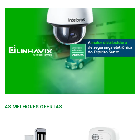
AS MELHORES OFERTAS