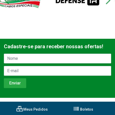
Cadastre-se para receber nossas ofertas!
Meus Pedidos
Boletos