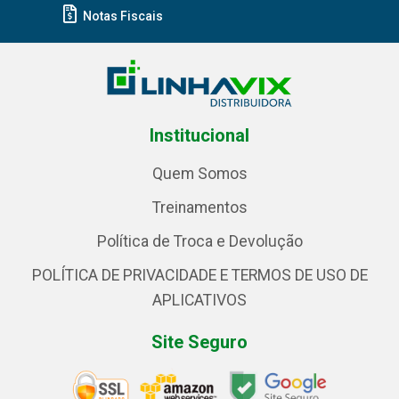
Notas Fiscais
Institucional
Quem Somos
Treinamentos
Política de Troca e Devolução
POLÍTICA DE PRIVACIDADE E TERMOS DE USO DE
APLICATIVOS
Site Seguro