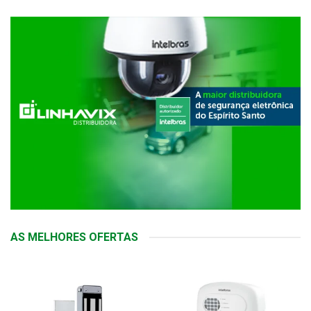
AS MELHORES OFERTAS