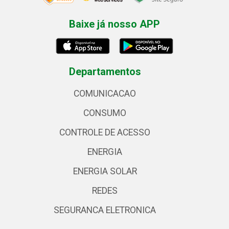
Baixe já nosso APP
Departamentos
COMUNICACAO
CONSUMO
CONTROLE DE ACESSO
ENERGIA
ENERGIA SOLAR
REDES
SEGURANCA ELETRONICA