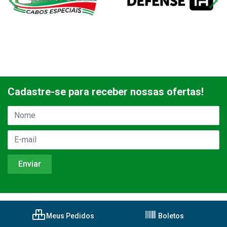
Cadastre-se para receber nossas ofertas!
Meus Pedidos
Boletos