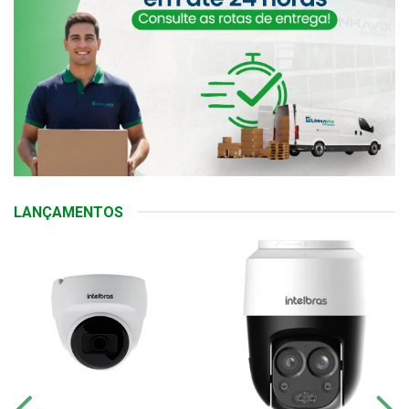
LANÇAMENTOS