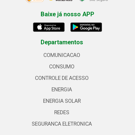
Baixe já nosso APP
Departamentos
COMUNICACAO
CONSUMO
CONTROLE DE ACESSO
ENERGIA
ENERGIA SOLAR
REDES
SEGURANCA ELETRONICA