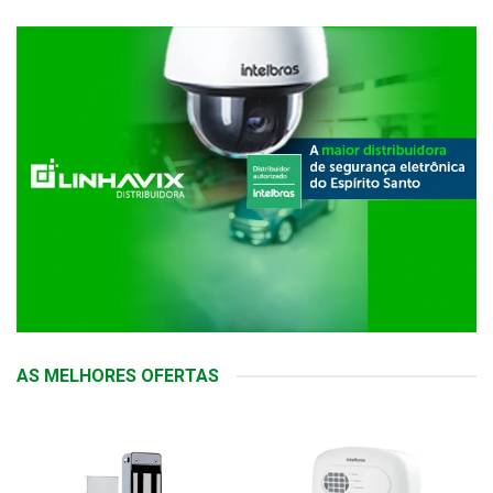
AS MELHORES OFERTAS