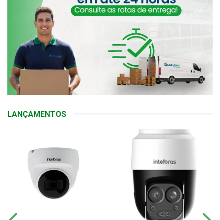
LANÇAMENTOS