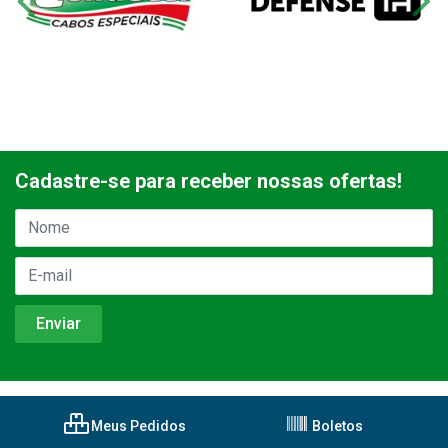
Cadastre-se para receber nossas ofertas!
Meus Pedidos
Boletos