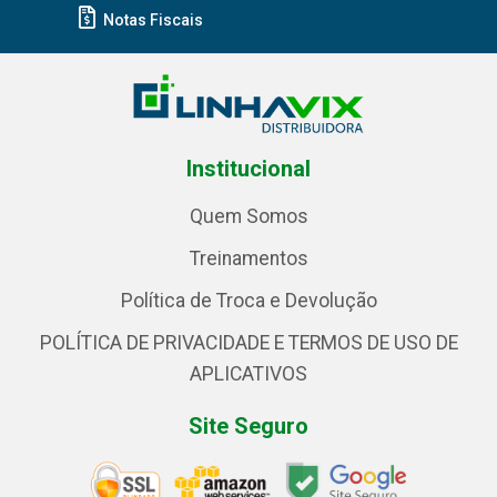
Notas Fiscais
Institucional
Quem Somos
Treinamentos
Política de Troca e Devolução
POLÍTICA DE PRIVACIDADE E TERMOS DE USO DE
APLICATIVOS
Site Seguro