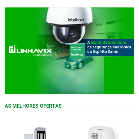
AS MELHORES OFERTAS