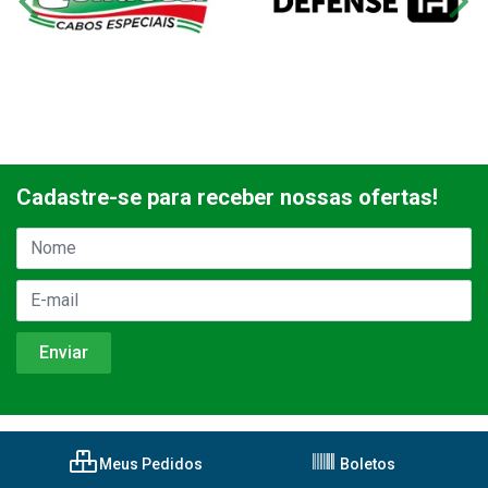
Cadastre-se para receber nossas ofertas!
Meus Pedidos
Boletos