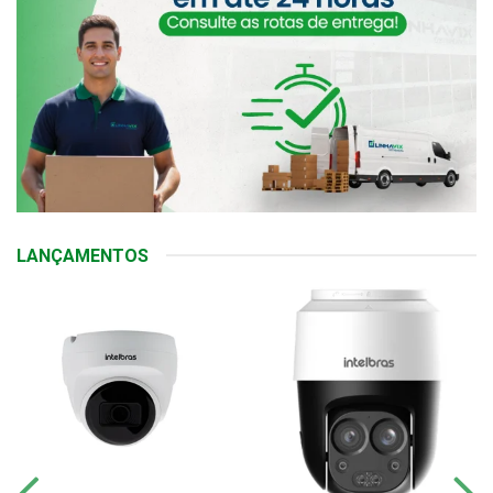
LANÇAMENTOS