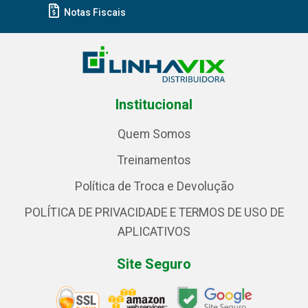
Notas Fiscais
Institucional
Quem Somos
Treinamentos
Política de Troca e Devolução
POLÍTICA DE PRIVACIDADE E TERMOS DE USO DE
APLICATIVOS
Site Seguro