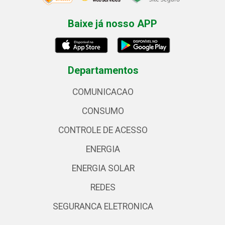
Baixe já nosso APP
Departamentos
COMUNICACAO
CONSUMO
CONTROLE DE ACESSO
ENERGIA
ENERGIA SOLAR
REDES
SEGURANCA ELETRONICA