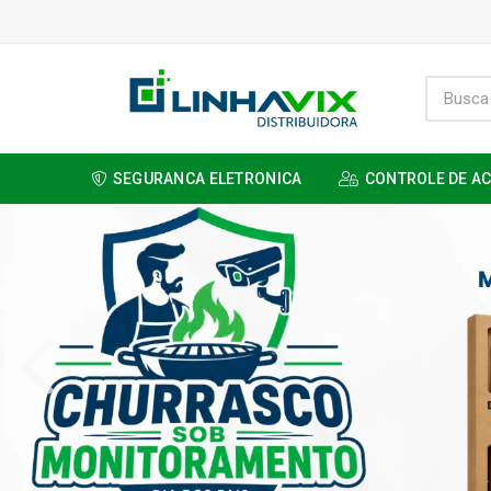
SEGURANCA ELETRONICA
CONTROLE DE A