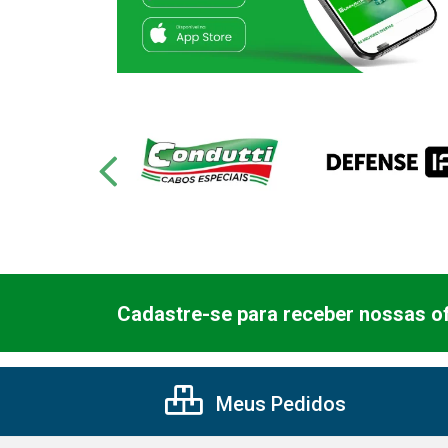
Cadastre-se para receber nossas of
Meus Pedidos