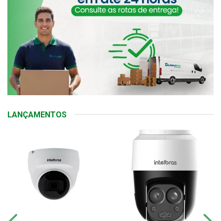
LANÇAMENTOS