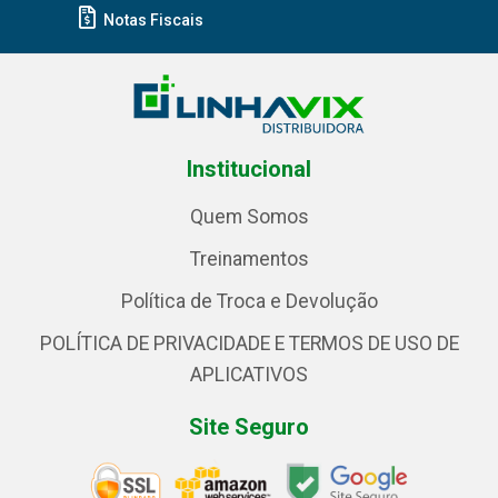
Notas Fiscais
Institucional
Quem Somos
Treinamentos
Política de Troca e Devolução
POLÍTICA DE PRIVACIDADE E TERMOS DE USO DE
APLICATIVOS
Site Seguro