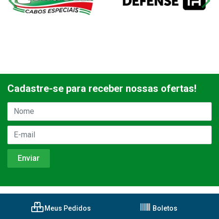
Cadastre-se para receber nossas ofertas!
Meus Pedidos
Boletos