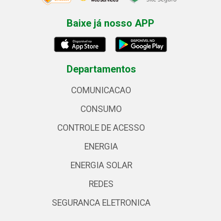
Baixe já nosso APP
Departamentos
COMUNICACAO
CONSUMO
CONTROLE DE ACESSO
ENERGIA
ENERGIA SOLAR
REDES
SEGURANCA ELETRONICA