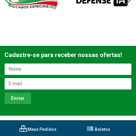
Cadastre-se para receber nossas ofertas!
Meus Pedidos
Boletos