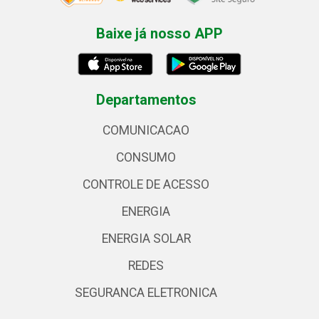
Baixe já nosso APP
Departamentos
COMUNICACAO
CONSUMO
CONTROLE DE ACESSO
ENERGIA
ENERGIA SOLAR
REDES
SEGURANCA ELETRONICA