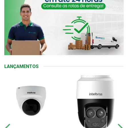
LANÇAMENTOS