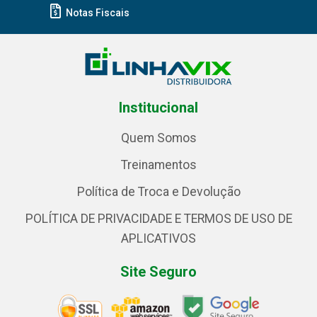
Notas Fiscais
Institucional
Quem Somos
Treinamentos
Política de Troca e Devolução
POLÍTICA DE PRIVACIDADE E TERMOS DE USO DE
APLICATIVOS
Site Seguro