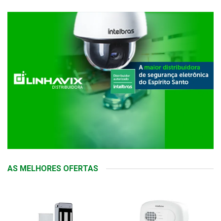
AS MELHORES OFERTAS