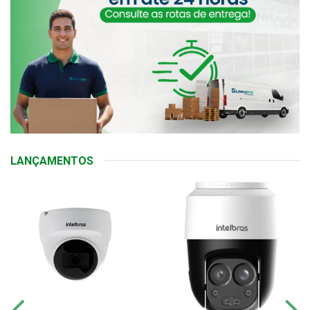
LANÇAMENTOS