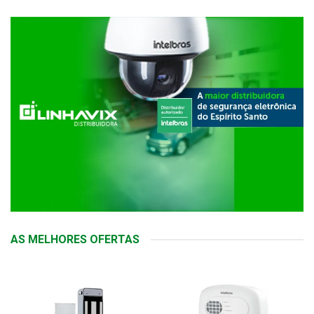
AS MELHORES OFERTAS