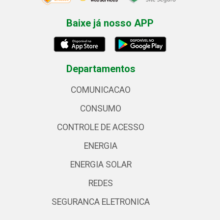
Baixe já nosso APP
Departamentos
COMUNICACAO
CONSUMO
CONTROLE DE ACESSO
ENERGIA
ENERGIA SOLAR
REDES
SEGURANCA ELETRONICA