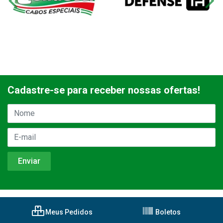
Cadastre-se para receber nossas ofertas!
Meus Pedidos
Boletos