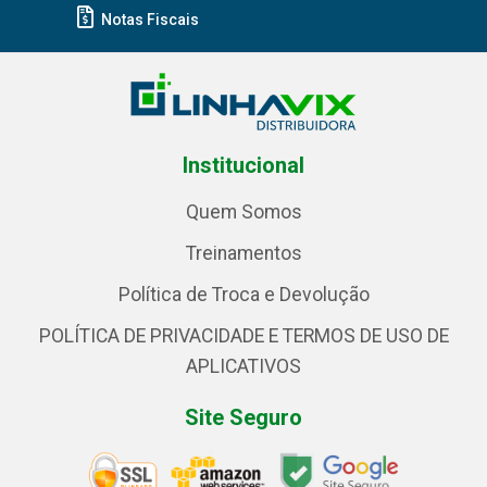
Notas Fiscais
Institucional
Quem Somos
Treinamentos
Política de Troca e Devolução
POLÍTICA DE PRIVACIDADE E TERMOS DE USO DE
APLICATIVOS
Site Seguro