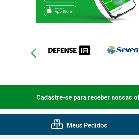
Cadastre-se para receber nossas of
Meus Pedidos