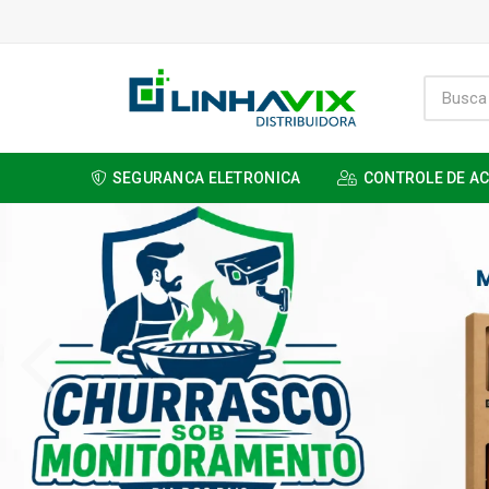
SEGURANCA ELETRONICA
CONTROLE DE A