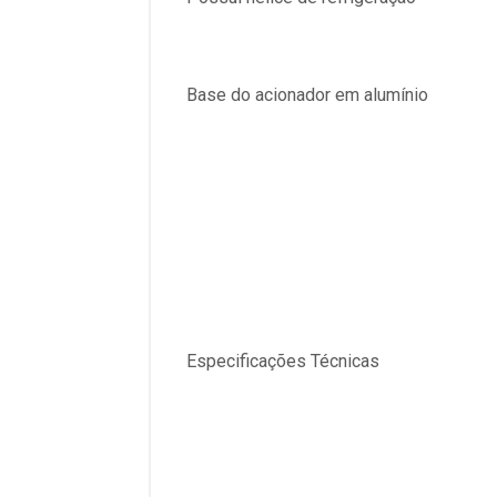
Base do acionador em alumínio
Especificações Técnicas