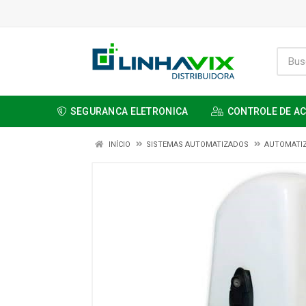
SEGURANCA ELETRONICA
CONTROLE DE A
INÍCIO
SISTEMAS AUTOMATIZADOS
AUTOMATI