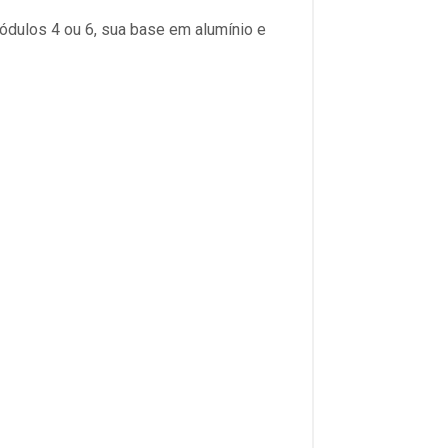
ódulos 4 ou 6, sua base em alumínio e