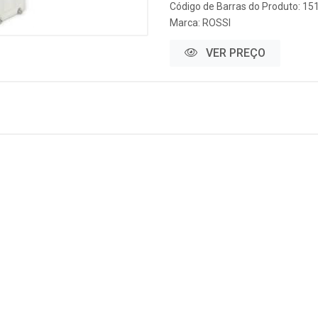
Código de Barras do Produto: 15
Marca:
ROSSI
VER PREÇO