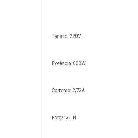
Tensão: 220V
Potência: 600W
Corrente: 2,72A
Força: 30 N