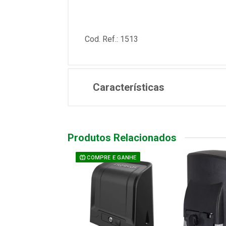
Cod. Ref.: 1513
Características
Produtos Relacionados
COMPRE E GANHE