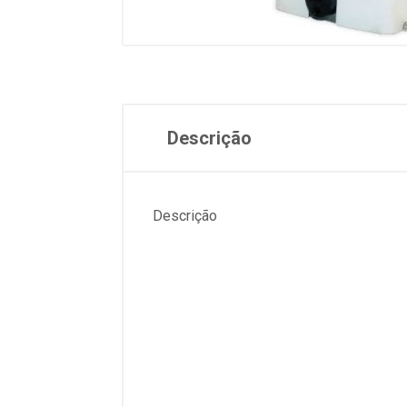
Descrição
Descrição