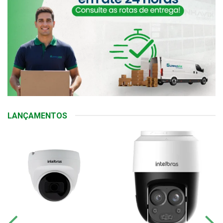
LANÇAMENTOS