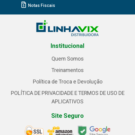
Notas Fiscais
Institucional
Quem Somos
Treinamentos
Política de Troca e Devolução
POLÍTICA DE PRIVACIDADE E TERMOS DE USO DE
APLICATIVOS
Site Seguro