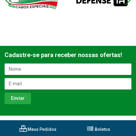
Cadastre-se para receber nossas ofertas!
Meus Pedidos
Boletos