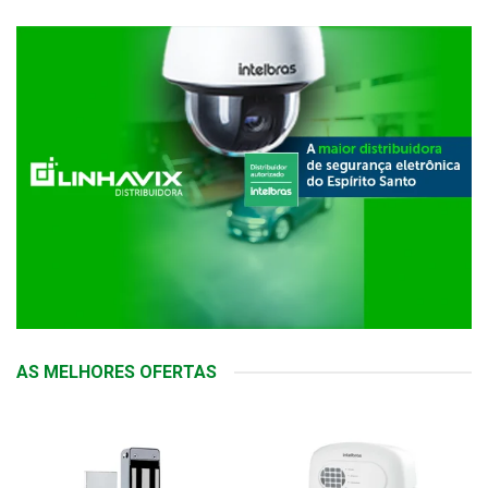
AS MELHORES OFERTAS