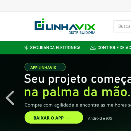
SEGURANCA ELETRONICA
CONTROLE DE A