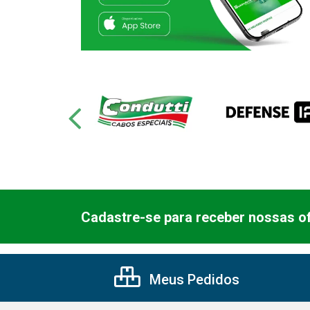
Cadastre-se para receber nossas of
Meus Pedidos