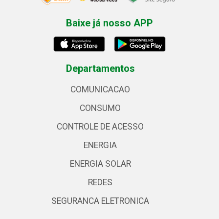
Baixe já nosso APP
Departamentos
COMUNICACAO
CONSUMO
CONTROLE DE ACESSO
ENERGIA
ENERGIA SOLAR
REDES
SEGURANCA ELETRONICA