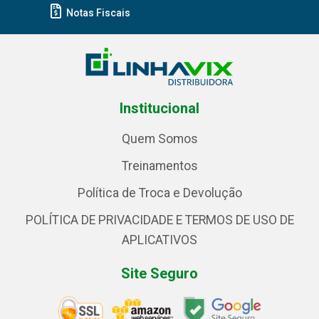
Notas Fiscais
Institucional
Quem Somos
Treinamentos
Política de Troca e Devolução
POLÍTICA DE PRIVACIDADE E TERMOS DE USO DE
APLICATIVOS
Site Seguro