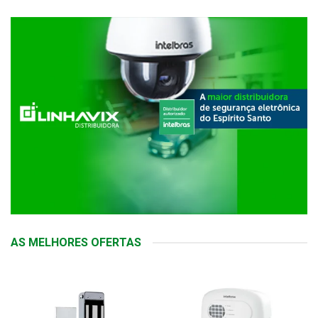
AS MELHORES OFERTAS