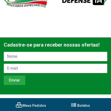
Cadastre-se para receber nossas ofertas!
Meus Pedidos
Boletos