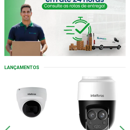
LANÇAMENTOS