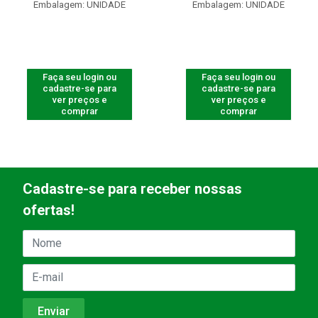
Embalagem: UNIDADE
Embalagem: UNIDADE
Faça seu login ou
Faça seu login ou
cadastre-se para
cadastre-se para
ver preços e
ver preços e
comprar
comprar
Cadastre-se para receber nossas
ofertas!