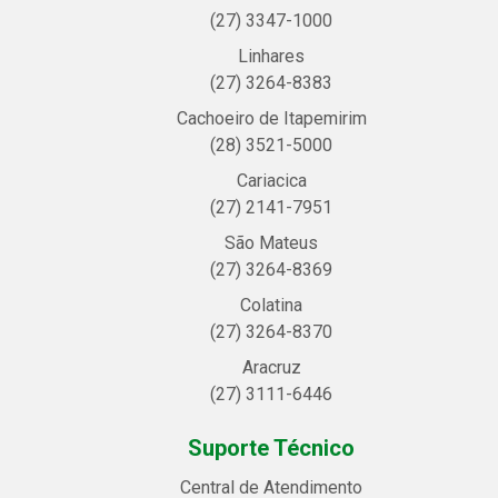
(27) 3347-1000
Linhares
(27) 3264-8383
Cachoeiro de Itapemirim
(28) 3521-5000
Cariacica
(27) 2141-7951
São Mateus
(27) 3264-8369
Colatina
(27) 3264-8370
Aracruz
(27) 3111-6446
Suporte Técnico
Central de Atendimento