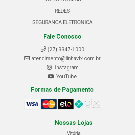
REDES
SEGURANCA ELETRONICA
Fale Conosco
(27) 3347-1000
atendimento@linhavix.com.br
Instagram
YouTube
Formas de Pagamento
Nossas Lojas
Vitória