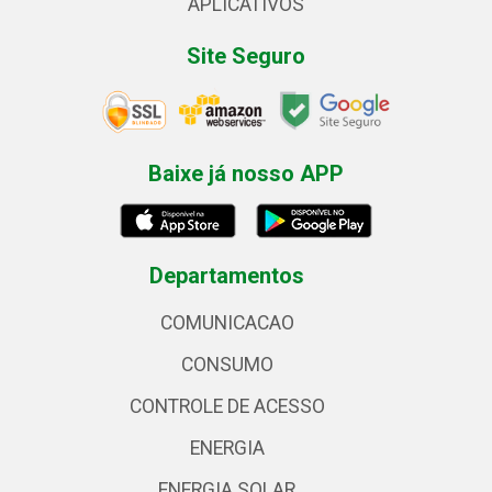
APLICATIVOS
Site Seguro
Baixe já nosso APP
Departamentos
COMUNICACAO
CONSUMO
CONTROLE DE ACESSO
ENERGIA
ENERGIA SOLAR