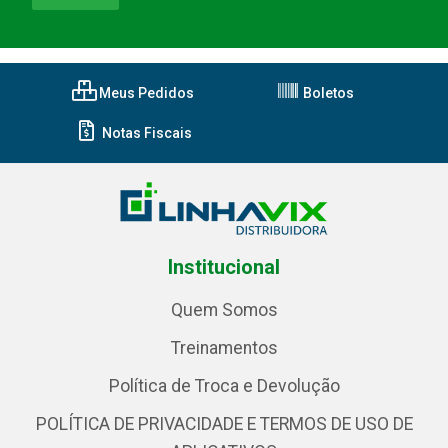
Meus Pedidos
Boletos
Notas Fiscais
Institucional
Quem Somos
Treinamentos
Política de Troca e Devolução
POLÍTICA DE PRIVACIDADE E TERMOS DE USO DE