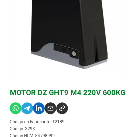
MOTOR DZ GHT9 M4 220V 600KG
Código do Fabricante: 12189
Código: 3293
Código NCM: 84798999