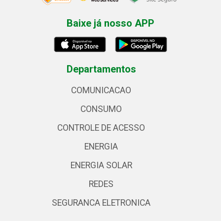
Baixe já nosso APP
Departamentos
COMUNICACAO
CONSUMO
CONTROLE DE ACESSO
ENERGIA
ENERGIA SOLAR
REDES
SEGURANCA ELETRONICA