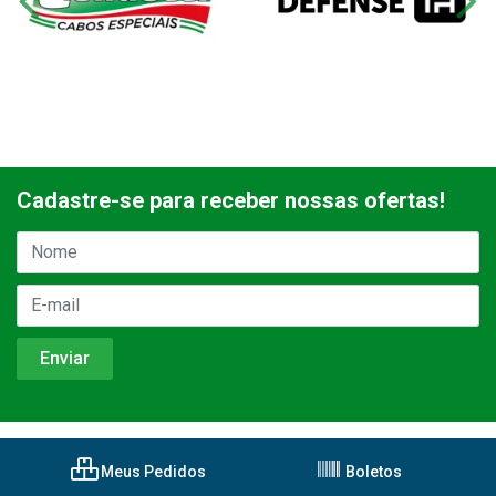
Cadastre-se para receber nossas ofertas!
Meus Pedidos
Boletos