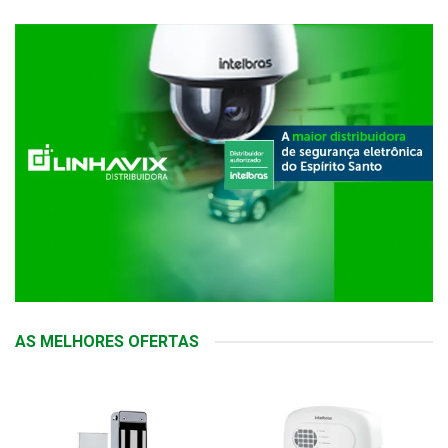
AS MELHORES OFERTAS