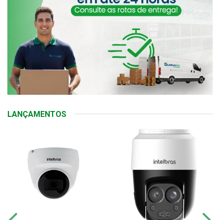
LANÇAMENTOS