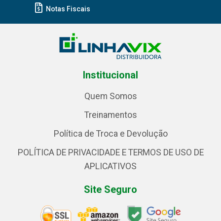
Notas Fiscais
Institucional
Quem Somos
Treinamentos
Política de Troca e Devolução
POLÍTICA DE PRIVACIDADE E TERMOS DE USO DE
APLICATIVOS
Site Seguro