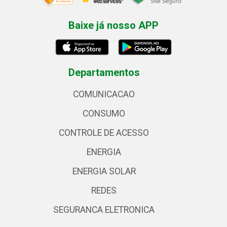
Baixe já nosso APP
Departamentos
COMUNICACAO
CONSUMO
CONTROLE DE ACESSO
ENERGIA
ENERGIA SOLAR
REDES
SEGURANCA ELETRONICA