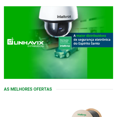
AS MELHORES OFERTAS