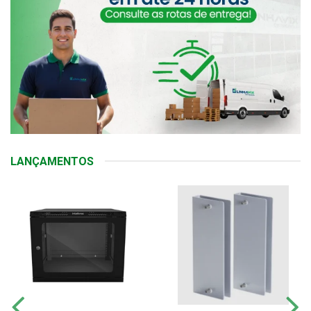
LANÇAMENTOS