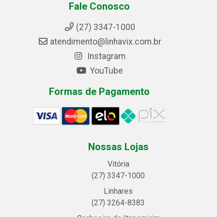
Fale Conosco
(27) 3347-1000
atendimento@linhavix.com.br
Instagram
YouTube
Formas de Pagamento
Nossas Lojas
Vitória
(27) 3347-1000
Linhares
(27) 3264-8383