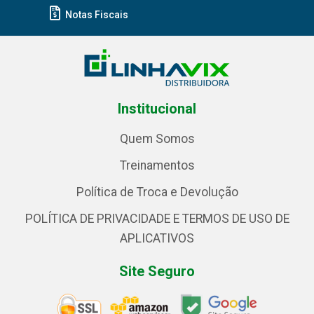
Notas Fiscais
Institucional
Quem Somos
Treinamentos
Política de Troca e Devolução
POLÍTICA DE PRIVACIDADE E TERMOS DE USO DE
APLICATIVOS
Site Seguro