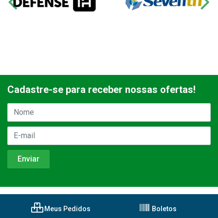
Cadastre-se para receber nossas ofertas!
Meus Pedidos
Boletos