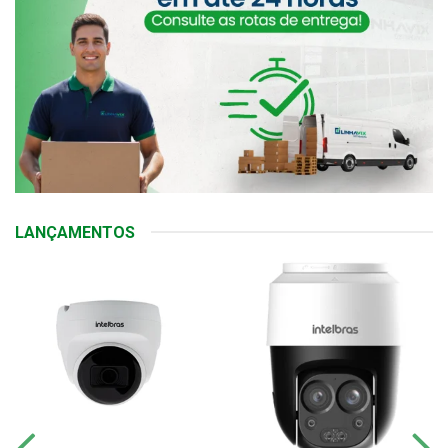
LANÇAMENTOS