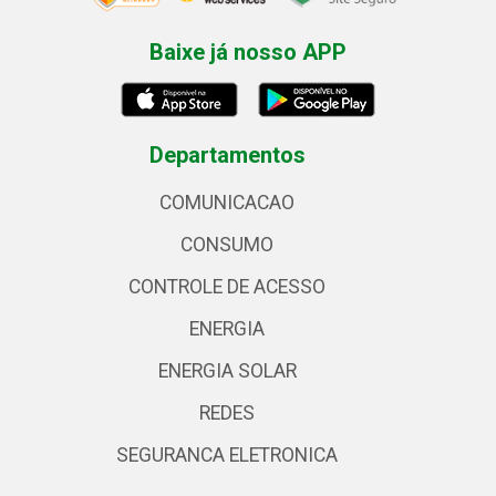
Baixe já nosso APP
Departamentos
COMUNICACAO
CONSUMO
CONTROLE DE ACESSO
ENERGIA
ENERGIA SOLAR
REDES
SEGURANCA ELETRONICA