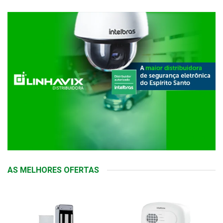
AS MELHORES OFERTAS