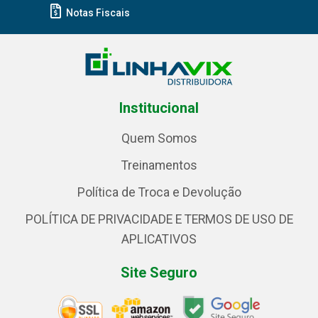
Notas Fiscais
Institucional
Quem Somos
Treinamentos
Política de Troca e Devolução
POLÍTICA DE PRIVACIDADE E TERMOS DE USO DE
APLICATIVOS
Site Seguro