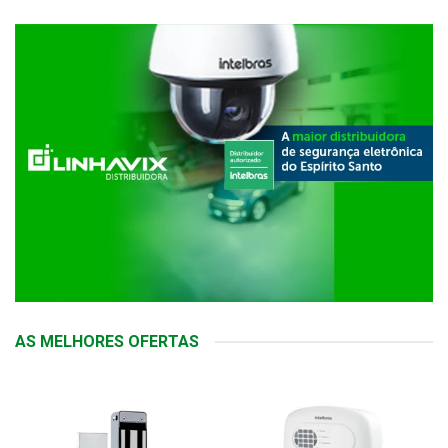
AS MELHORES OFERTAS