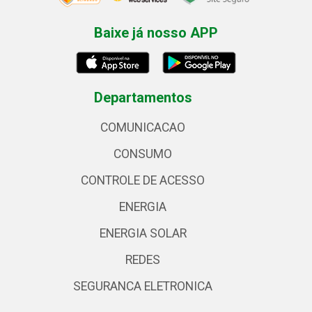
Baixe já nosso APP
Departamentos
COMUNICACAO
CONSUMO
CONTROLE DE ACESSO
ENERGIA
ENERGIA SOLAR
REDES
SEGURANCA ELETRONICA