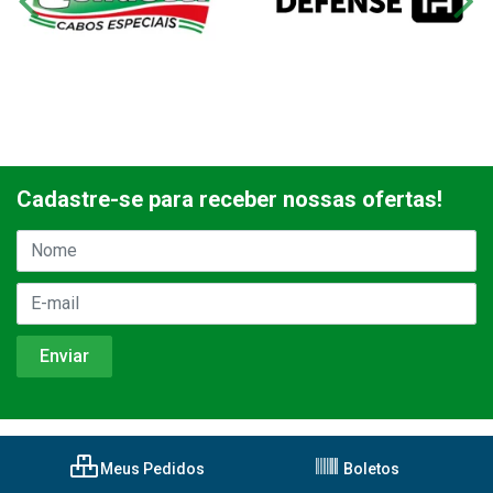
Cadastre-se para receber nossas ofertas!
Meus Pedidos
Boletos