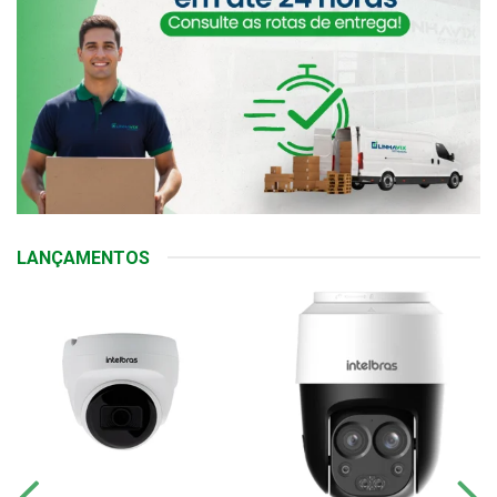
LANÇAMENTOS