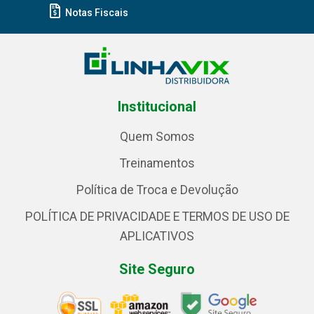
Notas Fiscais
Institucional
Quem Somos
Treinamentos
Política de Troca e Devolução
POLÍTICA DE PRIVACIDADE E TERMOS DE USO DE
APLICATIVOS
Site Seguro