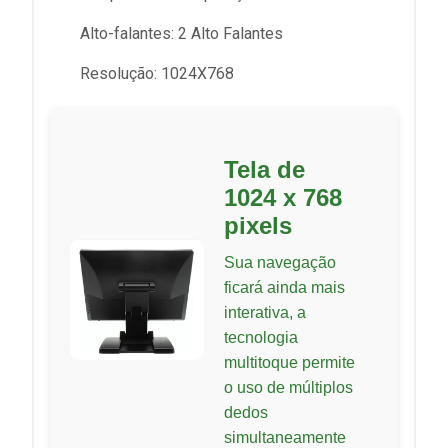
Alto-falantes: 2 Alto Falantes
Resolução: 1024X768
Tela de
1024 x 768
pixels
Sua navegação
ficará ainda mais
interativa, a
tecnologia
multitoque permite
o uso de múltiplos
dedos
simultaneamente