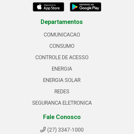
Departamentos
COMUNICACAO
CONSUMO
CONTROLE DE ACESSO
ENERGIA
ENERGIA SOLAR
REDES
SEGURANCA ELETRONICA
Fale Conosco
(27) 3347-1000