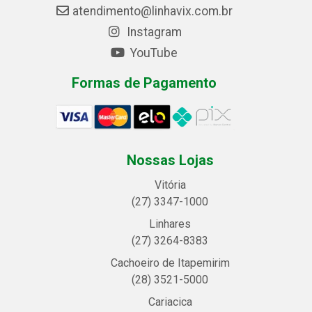
atendimento@linhavix.com.br
Instagram
YouTube
Formas de Pagamento
Nossas Lojas
Vitória
(27) 3347-1000
Linhares
(27) 3264-8383
Cachoeiro de Itapemirim
(28) 3521-5000
Cariacica