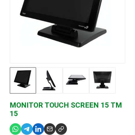
MONITOR TOUCH SCREEN 15 TM
15