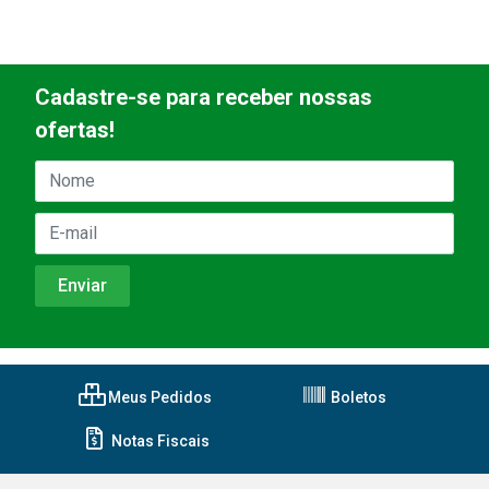
Cadastre-se para receber nossas
ofertas!
Meus Pedidos
Boletos
Notas Fiscais