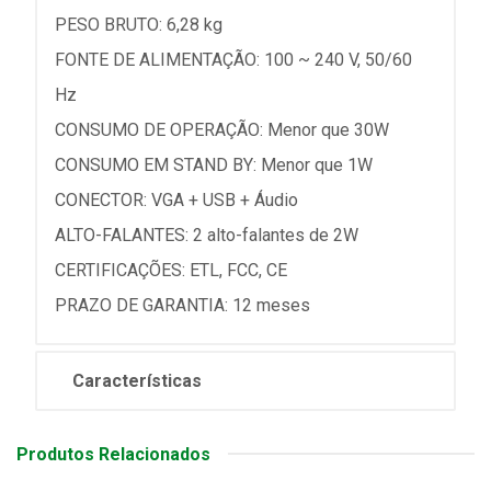
PESO BRUTO: 6,28 kg
FONTE DE ALIMENTAÇÃO: 100 ~ 240 V, 50/60
Hz
CONSUMO DE OPERAÇÃO: Menor que 30W
CONSUMO EM STAND BY: Menor que 1W
CONECTOR: VGA + USB + Áudio
ALTO-FALANTES: 2 alto-falantes de 2W
CERTIFICAÇÕES: ETL, FCC, CE
PRAZO DE GARANTIA: 12 meses
Características
Produtos Relacionados