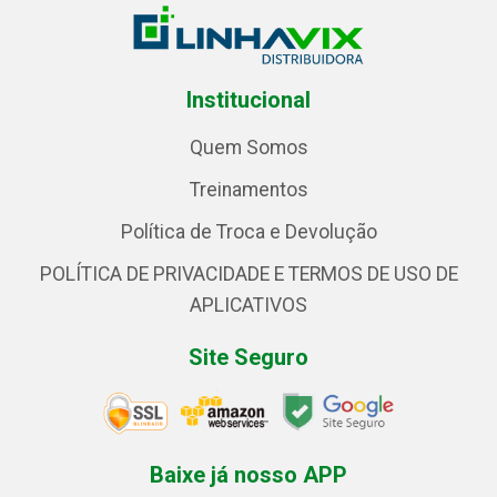
Institucional
Quem Somos
Treinamentos
Política de Troca e Devolução
POLÍTICA DE PRIVACIDADE E TERMOS DE USO DE
APLICATIVOS
Site Seguro
Baixe já nosso APP