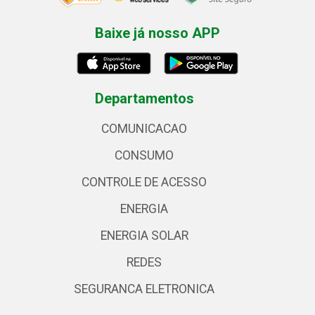
Baixe já nosso APP
Departamentos
COMUNICACAO
CONSUMO
CONTROLE DE ACESSO
ENERGIA
ENERGIA SOLAR
REDES
SEGURANCA ELETRONICA