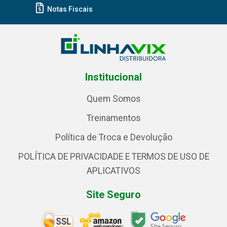
Notas Fiscais
Institucional
Quem Somos
Treinamentos
Política de Troca e Devolução
POLÍTICA DE PRIVACIDADE E TERMOS DE USO DE
APLICATIVOS
Site Seguro