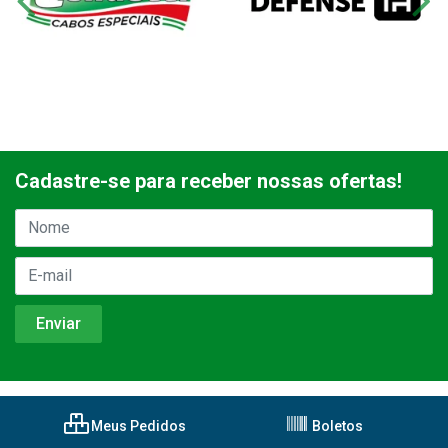
Cadastre-se para receber nossas ofertas!
Meus Pedidos
Boletos