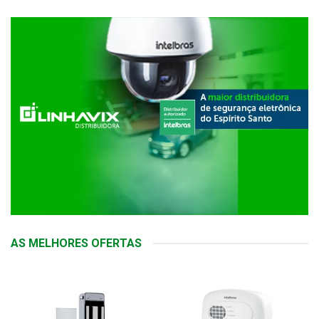
AS MELHORES OFERTAS