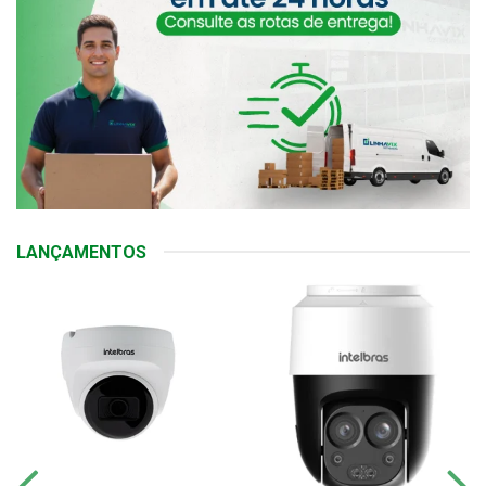
LANÇAMENTOS