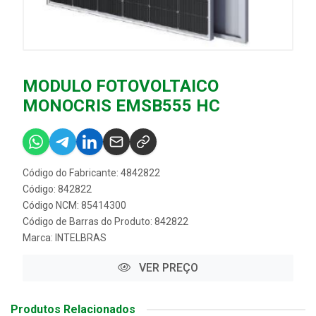
MODULO FOTOVOLTAICO
MONOCRIS EMSB555 HC
Código do Fabricante: 4842822
Código: 842822
Código NCM: 85414300
Código de Barras do Produto: 842822
Marca:
INTELBRAS
VER PREÇO
Produtos Relacionados