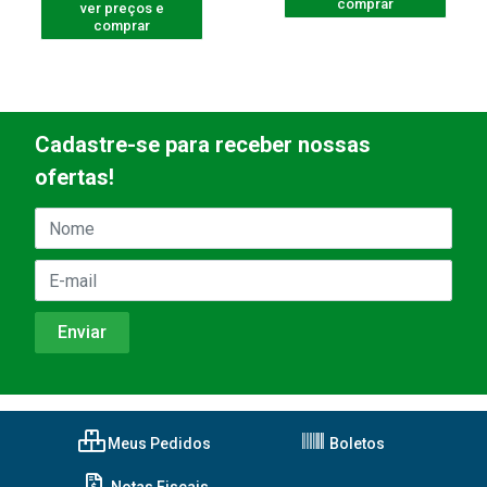
comprar
ver preços e
comprar
Cadastre-se para receber nossas
ofertas!
Meus Pedidos
Boletos