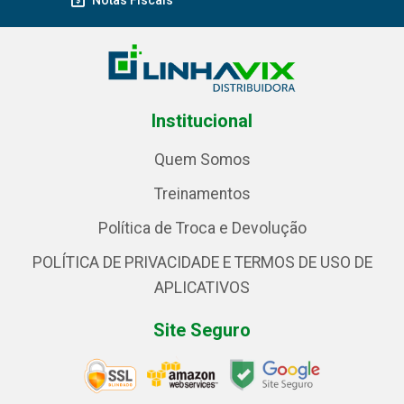
Notas Fiscais
Institucional
Quem Somos
Treinamentos
Política de Troca e Devolução
POLÍTICA DE PRIVACIDADE E TERMOS DE USO DE
APLICATIVOS
Site Seguro