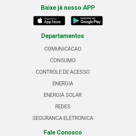
Baixe já nosso APP
Departamentos
COMUNICACAO
CONSUMO
CONTROLE DE ACESSO
ENERGIA
ENERGIA SOLAR
REDES
SEGURANCA ELETRONICA
Fale Conosco