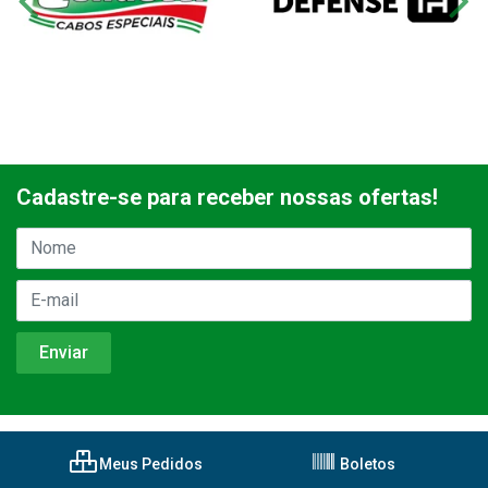
Cadastre-se para receber nossas ofertas!
Meus Pedidos
Boletos