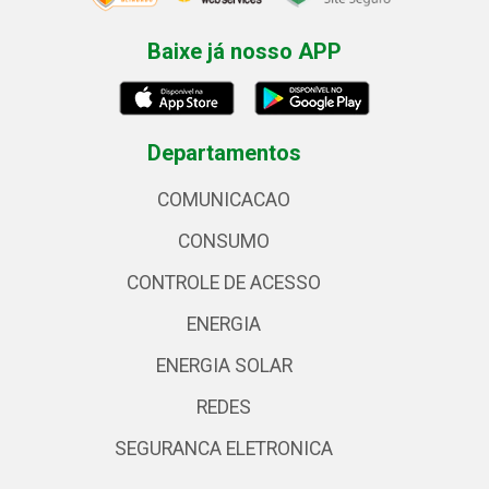
Baixe já nosso APP
Departamentos
COMUNICACAO
CONSUMO
CONTROLE DE ACESSO
ENERGIA
ENERGIA SOLAR
REDES
SEGURANCA ELETRONICA