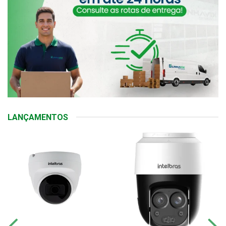
LANÇAMENTOS