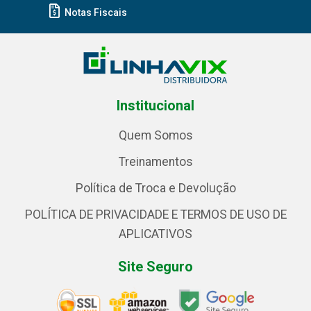
Notas Fiscais
Institucional
Quem Somos
Treinamentos
Política de Troca e Devolução
POLÍTICA DE PRIVACIDADE E TERMOS DE USO DE
APLICATIVOS
Site Seguro