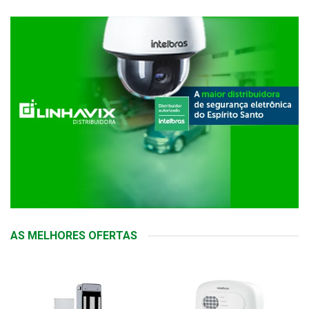
AS MELHORES OFERTAS