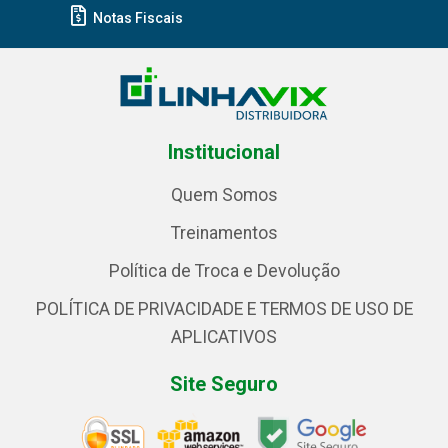
Notas Fiscais
Institucional
Quem Somos
Treinamentos
Política de Troca e Devolução
POLÍTICA DE PRIVACIDADE E TERMOS DE USO DE
APLICATIVOS
Site Seguro