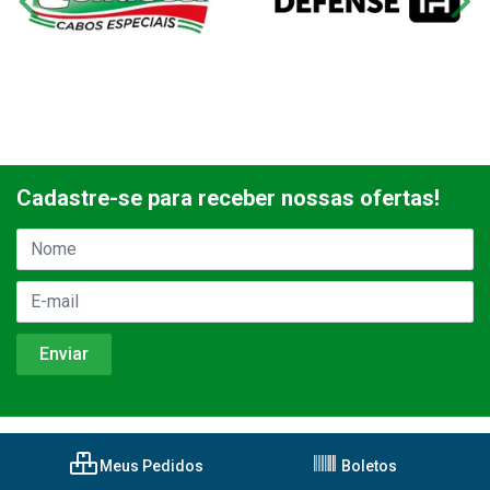
Cadastre-se para receber nossas ofertas!
Meus Pedidos
Boletos