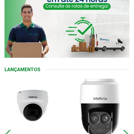
LANÇAMENTOS