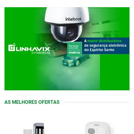
AS MELHORES OFERTAS