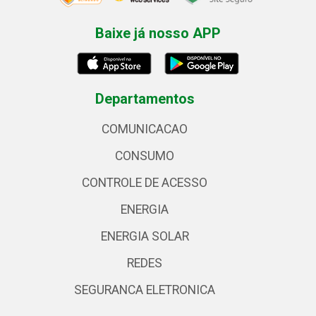
Baixe já nosso APP
Departamentos
COMUNICACAO
CONSUMO
CONTROLE DE ACESSO
ENERGIA
ENERGIA SOLAR
REDES
SEGURANCA ELETRONICA