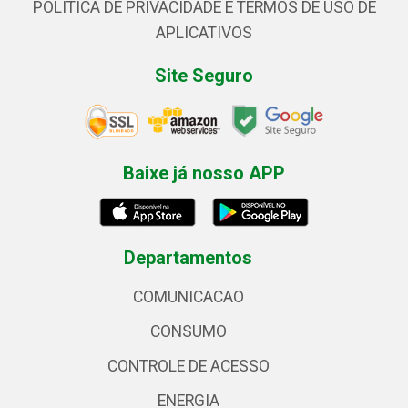
POLÍTICA DE PRIVACIDADE E TERMOS DE USO DE
APLICATIVOS
Site Seguro
Baixe já nosso APP
Departamentos
COMUNICACAO
CONSUMO
CONTROLE DE ACESSO
ENERGIA