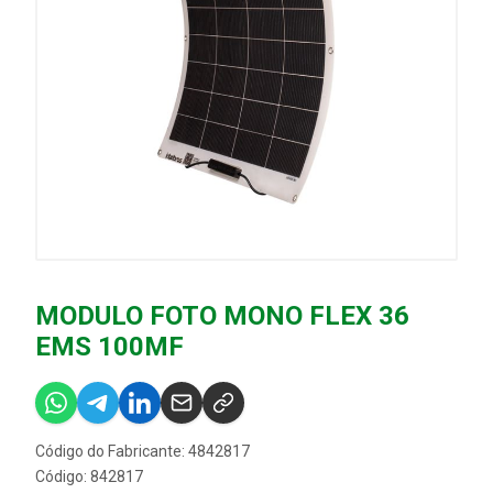
MODULO FOTO MONO FLEX 36
EMS 100MF
Código do Fabricante: 4842817
Código: 842817