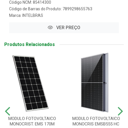
Código NCM: 85414300
Código de Barras do Produto: 7899298655763
Marca:
INTELBRAS
VER PREÇO
Produtos Relacionados
MODULO FOTOVOLTAICO
MODULO FOTOVOLTAICO
MONOCRIST. EMS 170M
MONOCRIS EMSB555 HC