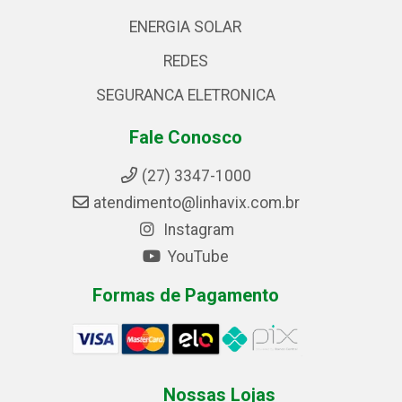
ENERGIA SOLAR
REDES
SEGURANCA ELETRONICA
Fale Conosco
(27) 3347-1000
atendimento@linhavix.com.br
Instagram
YouTube
Formas de Pagamento
Nossas Lojas