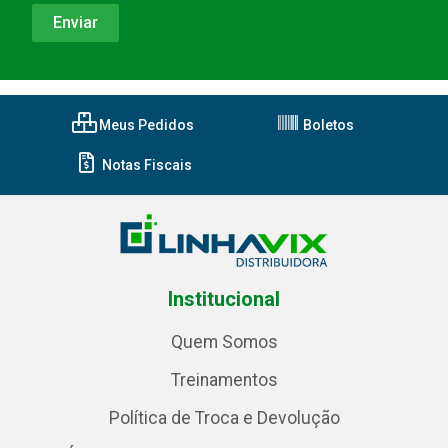
Meus Pedidos
Boletos
Notas Fiscais
Institucional
Quem Somos
Treinamentos
Política de Troca e Devolução