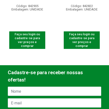
Código: 842905
Código: 842822
Embalagem: UNIDADE
Embalagem: UNIDADE
Faça seu login ou
Faça seu login ou
cadastre-se para
cadastre-se para
ver preços e
ver preços e
comprar
comprar
Cadastre-se para receber nossas
ofertas!