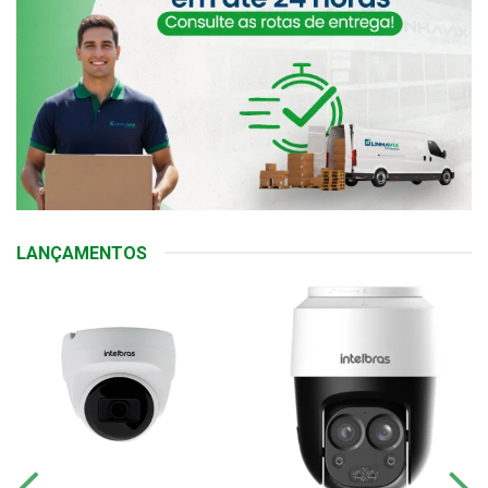
LANÇAMENTOS