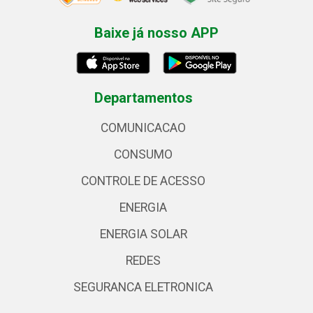
Baixe já nosso APP
Departamentos
COMUNICACAO
CONSUMO
CONTROLE DE ACESSO
ENERGIA
ENERGIA SOLAR
REDES
SEGURANCA ELETRONICA