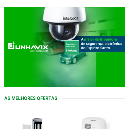
AS MELHORES OFERTAS