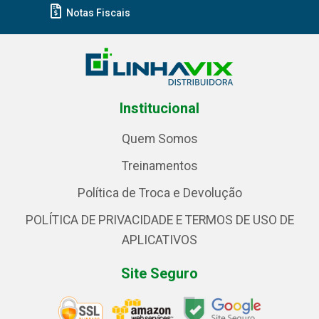
Notas Fiscais
Institucional
Quem Somos
Treinamentos
Política de Troca e Devolução
POLÍTICA DE PRIVACIDADE E TERMOS DE USO DE
APLICATIVOS
Site Seguro