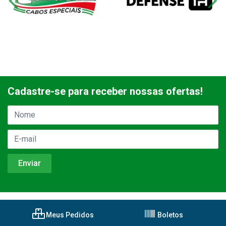
Cadastre-se para receber nossas ofertas!
Meus Pedidos
Boletos