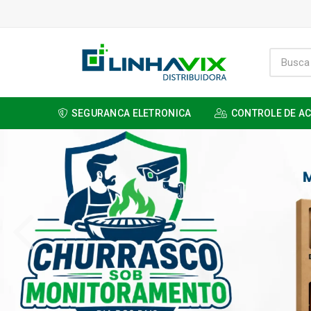
SEGURANCA ELETRONICA
CONTROLE DE A