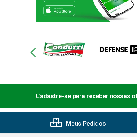
Cadastre-se para receber nossas of
Meus Pedidos