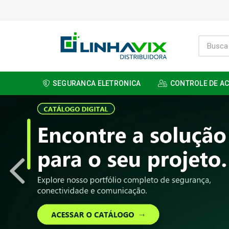
SEGURANCA ELETRONICA
CONTROLE DE A