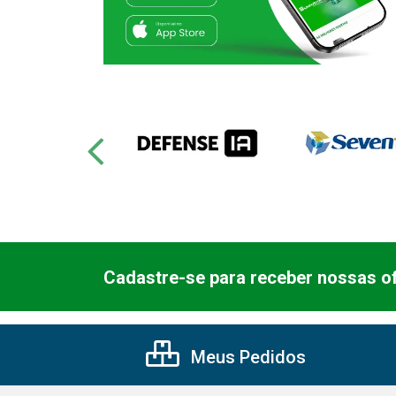
Cadastre-se para receber nossas of
Meus Pedidos