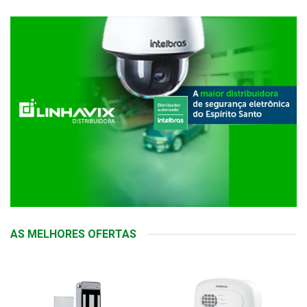
AS MELHORES OFERTAS