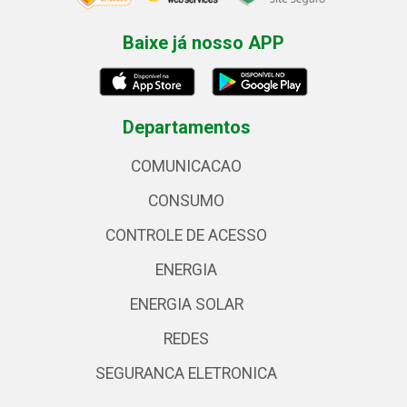
Baixe já nosso APP
Departamentos
COMUNICACAO
CONSUMO
CONTROLE DE ACESSO
ENERGIA
ENERGIA SOLAR
REDES
SEGURANCA ELETRONICA