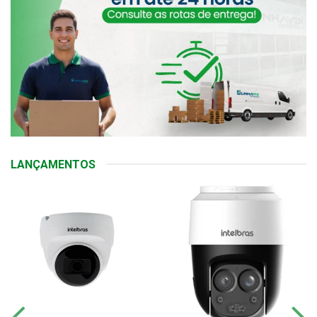
LANÇAMENTOS