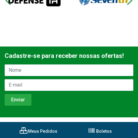
Cadastre-se para receber nossas ofertas!
Meus Pedidos
Boletos