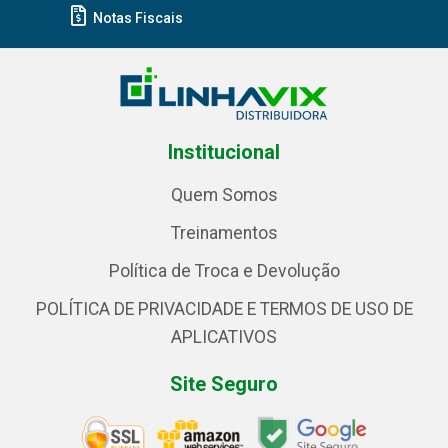
Notas Fiscais
Institucional
Quem Somos
Treinamentos
Política de Troca e Devolução
POLÍTICA DE PRIVACIDADE E TERMOS DE USO DE
APLICATIVOS
Site Seguro