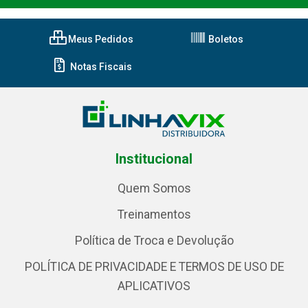
Meus Pedidos
Boletos
Notas Fiscais
Institucional
Quem Somos
Treinamentos
Política de Troca e Devolução
POLÍTICA DE PRIVACIDADE E TERMOS DE USO DE
APLICATIVOS