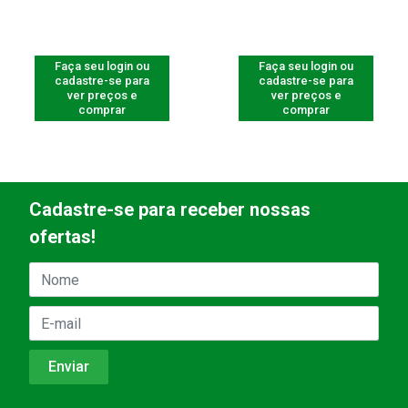
Faça seu login ou
Faça seu login ou
cadastre-se para
cadastre-se para
ver preços e
ver preços e
comprar
comprar
Cadastre-se para receber nossas
ofertas!