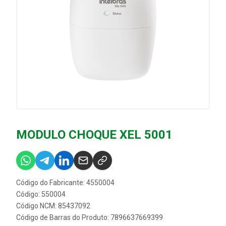
MODULO CHOQUE XEL 5001
Código do Fabricante: 4550004
Código: 550004
Código NCM: 85437092
Código de Barras do Produto: 7896637669399