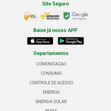
Site Seguro
Baixe já nosso APP
Departamentos
COMUNICACAO
CONSUMO
CONTROLE DE ACESSO
ENERGIA
ENERGIA SOLAR