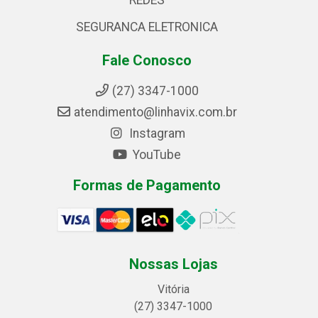
REDES
SEGURANCA ELETRONICA
Fale Conosco
(27) 3347-1000
atendimento@linhavix.com.br
Instagram
YouTube
Formas de Pagamento
Nossas Lojas
Vitória
(27) 3347-1000