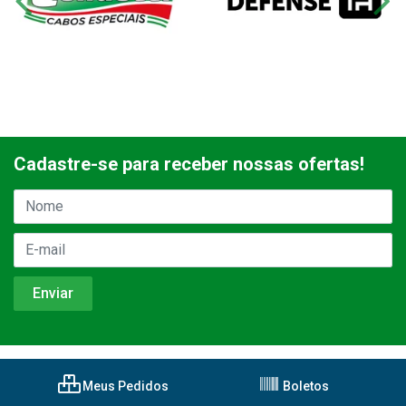
Cadastre-se para receber nossas ofertas!
Meus Pedidos
Boletos