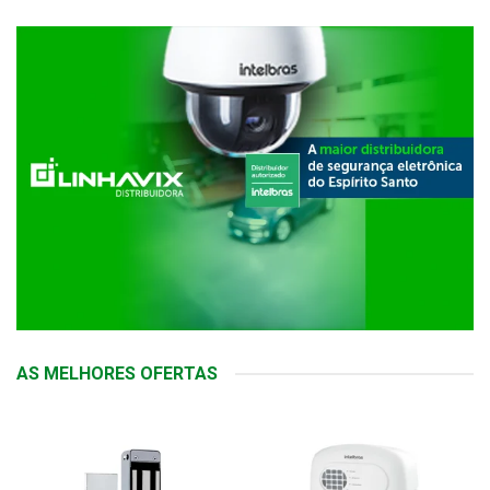
AS MELHORES OFERTAS