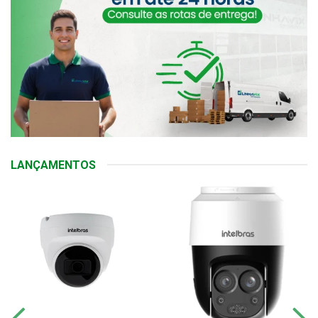
LANÇAMENTOS