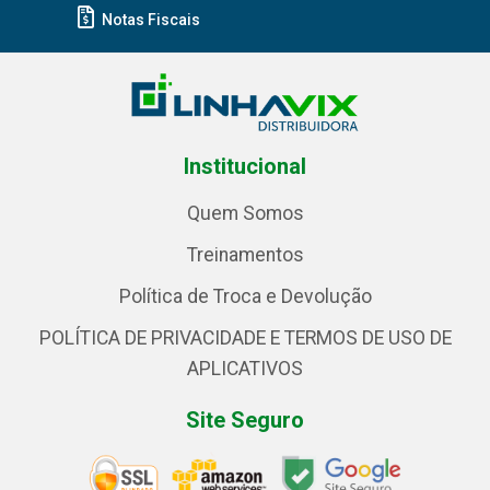
Notas Fiscais
Institucional
Quem Somos
Treinamentos
Política de Troca e Devolução
POLÍTICA DE PRIVACIDADE E TERMOS DE USO DE
APLICATIVOS
Site Seguro