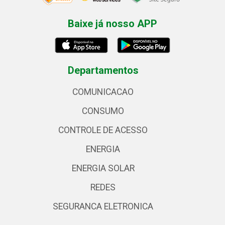
Baixe já nosso APP
Departamentos
COMUNICACAO
CONSUMO
CONTROLE DE ACESSO
ENERGIA
ENERGIA SOLAR
REDES
SEGURANCA ELETRONICA