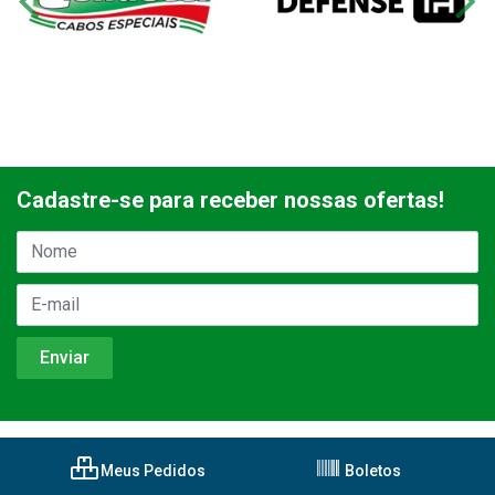
Cadastre-se para receber nossas ofertas!
Meus Pedidos
Boletos