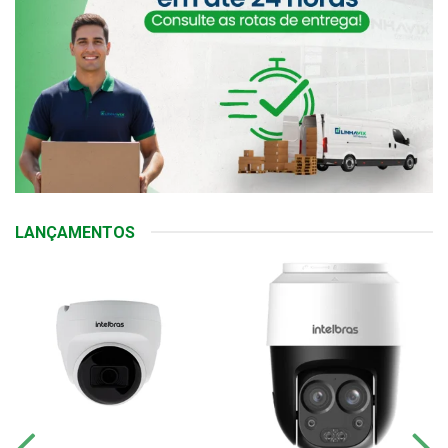
LANÇAMENTOS