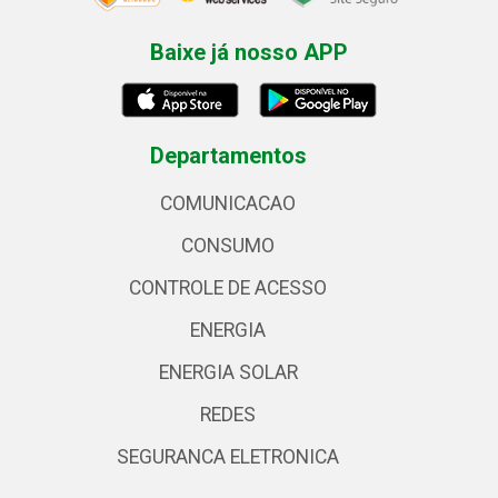
Baixe já nosso APP
Departamentos
COMUNICACAO
CONSUMO
CONTROLE DE ACESSO
ENERGIA
ENERGIA SOLAR
REDES
SEGURANCA ELETRONICA