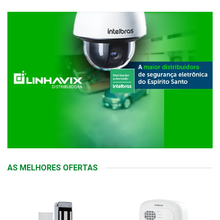
AS MELHORES OFERTAS