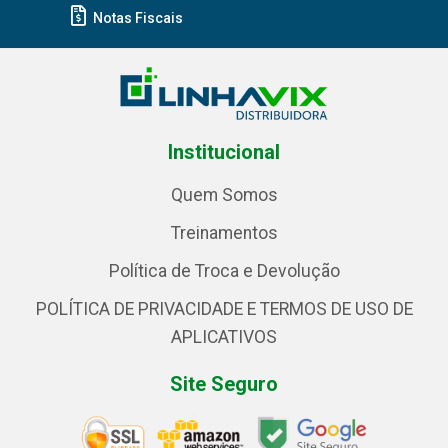
Notas Fiscais
Institucional
Quem Somos
Treinamentos
Política de Troca e Devolução
POLÍTICA DE PRIVACIDADE E TERMOS DE USO DE
APLICATIVOS
Site Seguro