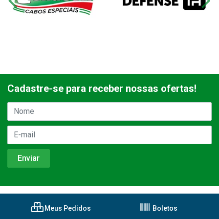
Cadastre-se para receber nossas ofertas!
Meus Pedidos
Boletos