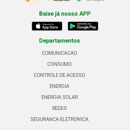
Baixe já nosso APP
Departamentos
COMUNICACAO
CONSUMO
CONTROLE DE ACESSO
ENERGIA
ENERGIA SOLAR
REDES
SEGURANCA ELETRONICA