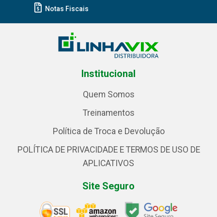
Notas Fiscais
Institucional
Quem Somos
Treinamentos
Política de Troca e Devolução
POLÍTICA DE PRIVACIDADE E TERMOS DE USO DE
APLICATIVOS
Site Seguro