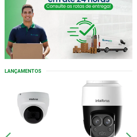
LANÇAMENTOS