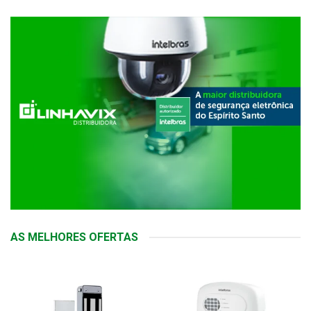
AS MELHORES OFERTAS