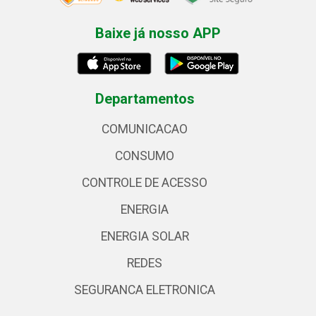
Baixe já nosso APP
Departamentos
COMUNICACAO
CONSUMO
CONTROLE DE ACESSO
ENERGIA
ENERGIA SOLAR
REDES
SEGURANCA ELETRONICA