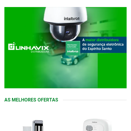
AS MELHORES OFERTAS