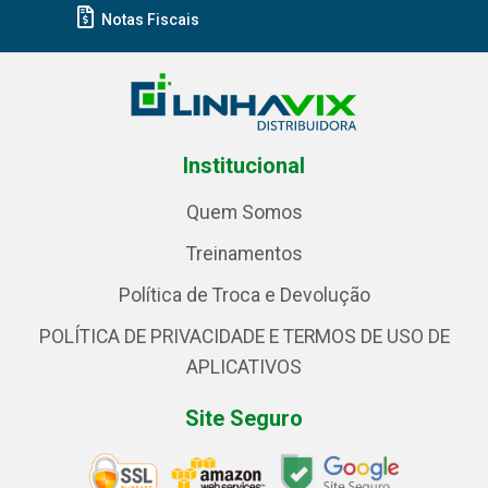
Notas Fiscais
Institucional
Quem Somos
Treinamentos
Política de Troca e Devolução
POLÍTICA DE PRIVACIDADE E TERMOS DE USO DE
APLICATIVOS
Site Seguro