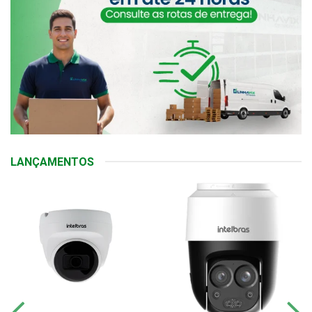
LANÇAMENTOS