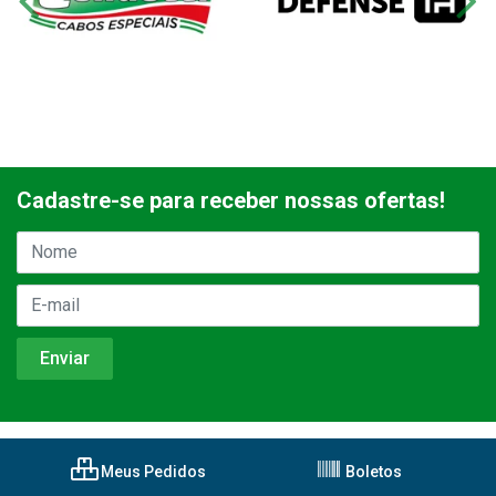
Cadastre-se para receber nossas ofertas!
Meus Pedidos
Boletos