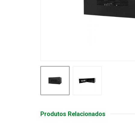
Produtos Relacionados