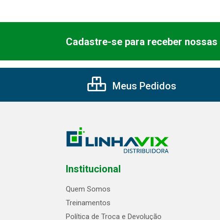
Cadastre-se para receber nossas 
Meus Pedidos
Institucional
Quem Somos
Treinamentos
Política de Troca e Devolução