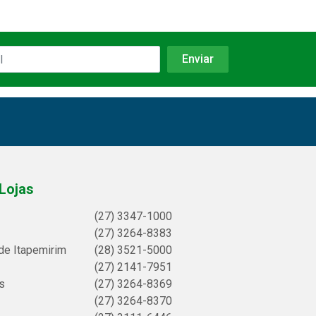
Lojas
(27) 3347-1000
(27) 3264-8383
de Itapemirim
(28) 3521-5000
(27) 2141-7951
s
(27) 3264-8369
(27) 3264-8370