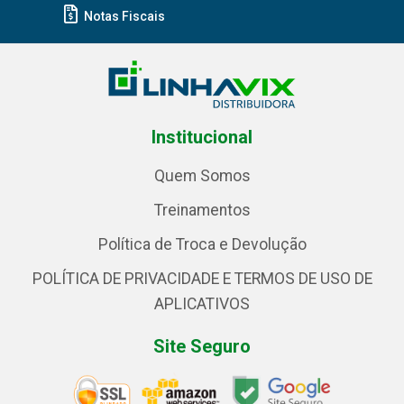
Notas Fiscais
Institucional
Quem Somos
Treinamentos
Política de Troca e Devolução
POLÍTICA DE PRIVACIDADE E TERMOS DE USO DE
APLICATIVOS
Site Seguro