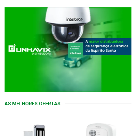
AS MELHORES OFERTAS