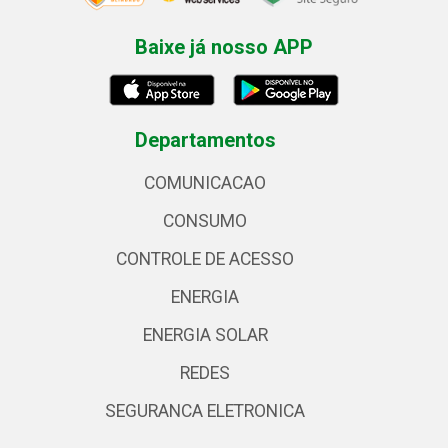
Baixe já nosso APP
Departamentos
COMUNICACAO
CONSUMO
CONTROLE DE ACESSO
ENERGIA
ENERGIA SOLAR
REDES
SEGURANCA ELETRONICA