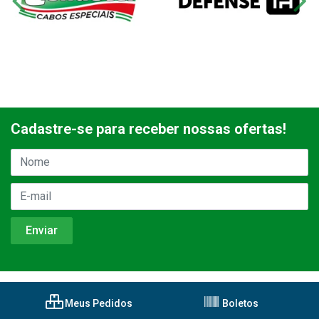
Cadastre-se para receber nossas ofertas!
Meus Pedidos
Boletos