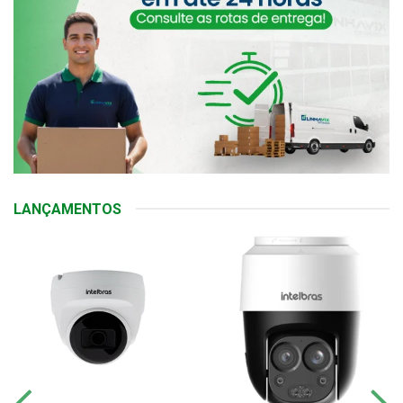
LANÇAMENTOS