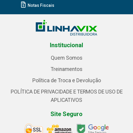
Notas Fiscais
Institucional
Quem Somos
Treinamentos
Política de Troca e Devolução
POLÍTICA DE PRIVACIDADE E TERMOS DE USO DE
APLICATIVOS
Site Seguro