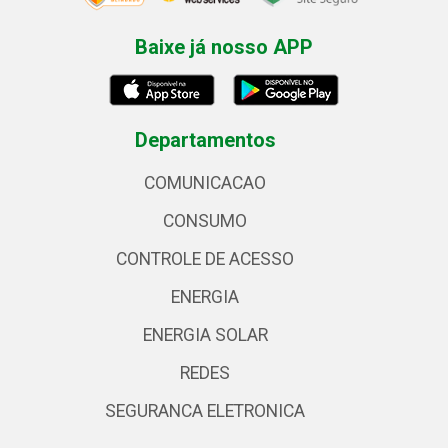
Baixe já nosso APP
Departamentos
COMUNICACAO
CONSUMO
CONTROLE DE ACESSO
ENERGIA
ENERGIA SOLAR
REDES
SEGURANCA ELETRONICA