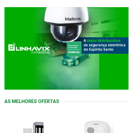
AS MELHORES OFERTAS