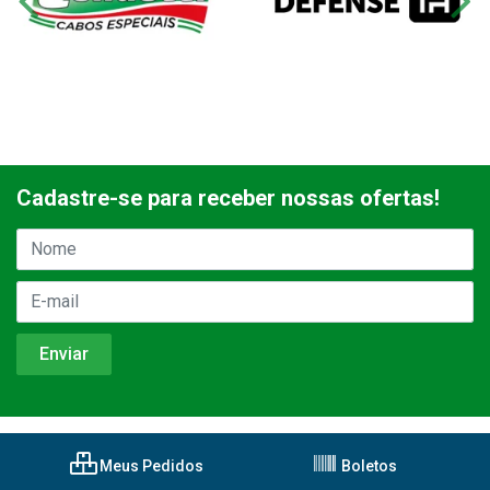
Cadastre-se para receber nossas ofertas!
Meus Pedidos
Boletos