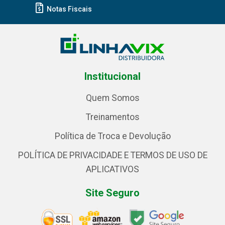
Notas Fiscais
Institucional
Quem Somos
Treinamentos
Política de Troca e Devolução
POLÍTICA DE PRIVACIDADE E TERMOS DE USO DE
APLICATIVOS
Site Seguro