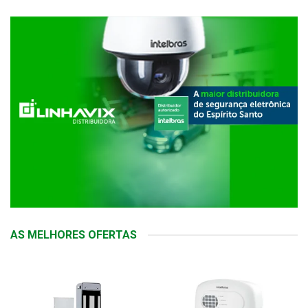
AS MELHORES OFERTAS