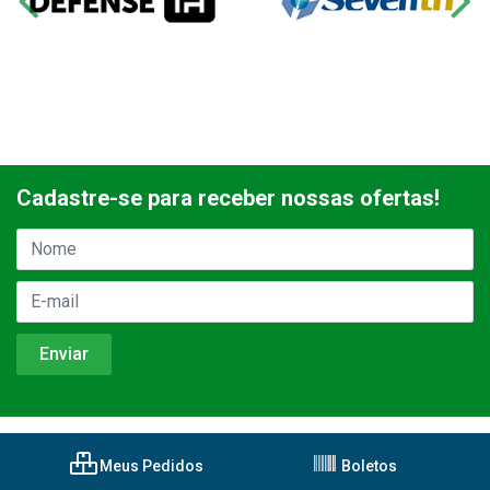
Cadastre-se para receber nossas ofertas!
Meus Pedidos
Boletos