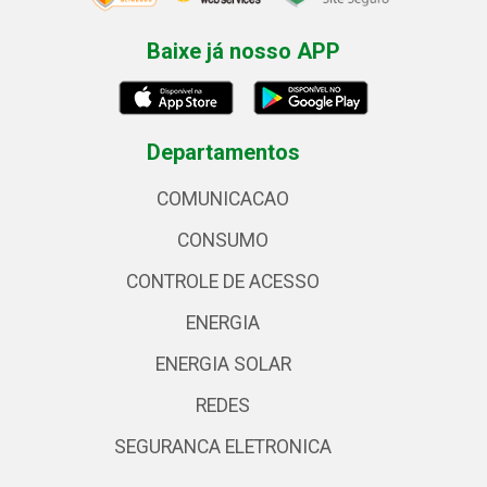
Baixe já nosso APP
Departamentos
COMUNICACAO
CONSUMO
CONTROLE DE ACESSO
ENERGIA
ENERGIA SOLAR
REDES
SEGURANCA ELETRONICA