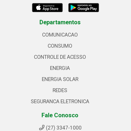
Departamentos
COMUNICACAO
CONSUMO
CONTROLE DE ACESSO
ENERGIA
ENERGIA SOLAR
REDES
SEGURANCA ELETRONICA
Fale Conosco
(27) 3347-1000