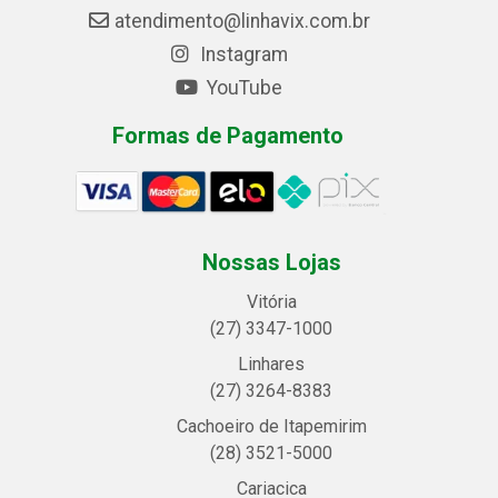
atendimento@linhavix.com.br
Instagram
YouTube
Formas de Pagamento
Nossas Lojas
Vitória
(27) 3347-1000
Linhares
(27) 3264-8383
Cachoeiro de Itapemirim
(28) 3521-5000
Cariacica