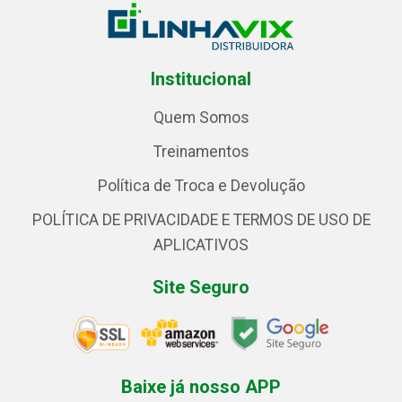
Institucional
Quem Somos
Treinamentos
Política de Troca e Devolução
POLÍTICA DE PRIVACIDADE E TERMOS DE USO DE
APLICATIVOS
Site Seguro
Baixe já nosso APP