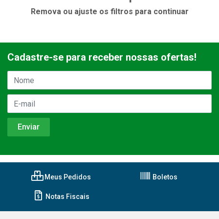
Remova ou ajuste os filtros para continuar
Cadastre-se para receber nossas ofertas!
Meus Pedidos
Boletos
Notas Fiscais