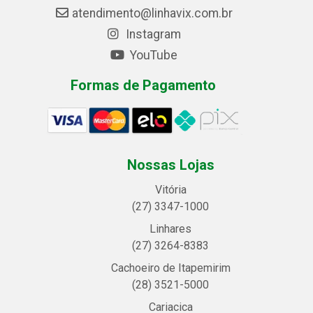
atendimento@linhavix.com.br
Instagram
YouTube
Formas de Pagamento
Nossas Lojas
Vitória
(27) 3347-1000
Linhares
(27) 3264-8383
Cachoeiro de Itapemirim
(28) 3521-5000
Cariacica