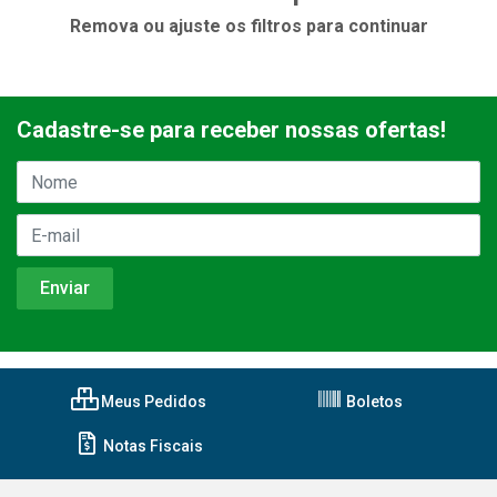
Remova ou ajuste os filtros para continuar
Cadastre-se para receber nossas ofertas!
Meus Pedidos
Boletos
Notas Fiscais