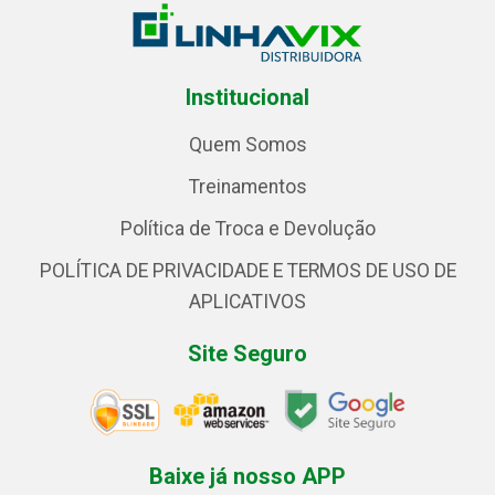
Institucional
Quem Somos
Treinamentos
Política de Troca e Devolução
POLÍTICA DE PRIVACIDADE E TERMOS DE USO DE
APLICATIVOS
Site Seguro
Baixe já nosso APP