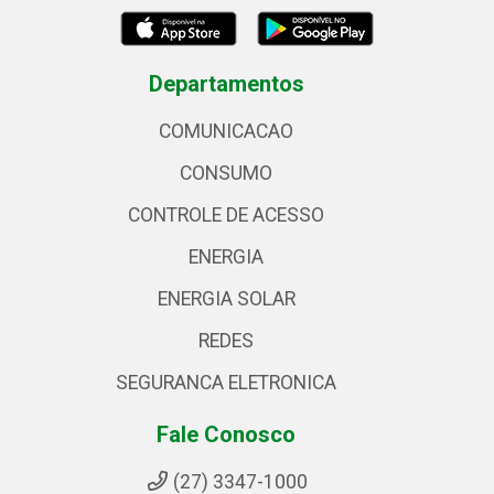
Departamentos
COMUNICACAO
CONSUMO
CONTROLE DE ACESSO
ENERGIA
ENERGIA SOLAR
REDES
SEGURANCA ELETRONICA
Fale Conosco
(27) 3347-1000