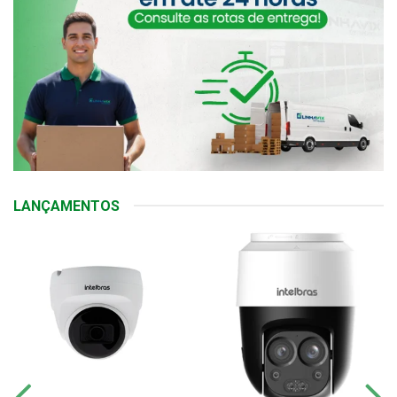
LANÇAMENTOS