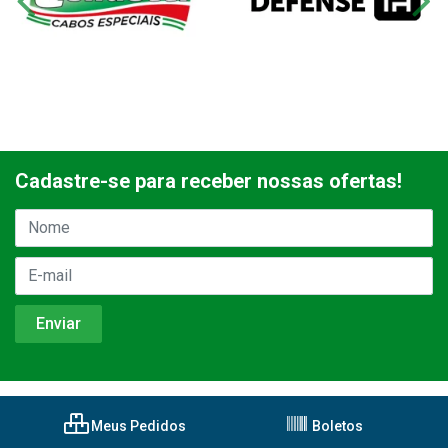
Cadastre-se para receber nossas ofertas!
Meus Pedidos
Boletos