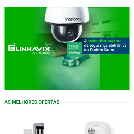
AS MELHORES OFERTAS