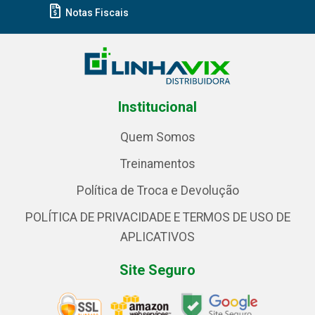
Notas Fiscais
Institucional
Quem Somos
Treinamentos
Política de Troca e Devolução
POLÍTICA DE PRIVACIDADE E TERMOS DE USO DE
APLICATIVOS
Site Seguro