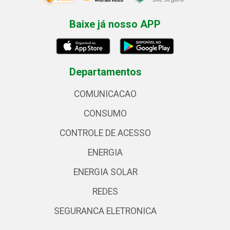
Baixe já nosso APP
Departamentos
COMUNICACAO
CONSUMO
CONTROLE DE ACESSO
ENERGIA
ENERGIA SOLAR
REDES
SEGURANCA ELETRONICA