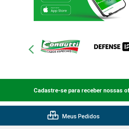
Cadastre-se para receber nossas of
Meus Pedidos