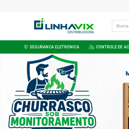
SEGURANCA ELETRONICA
CONTROLE DE A