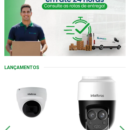
LANÇAMENTOS