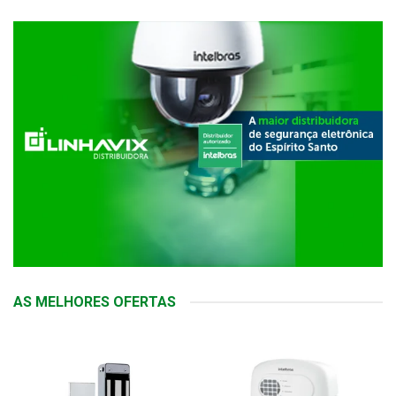
AS MELHORES OFERTAS