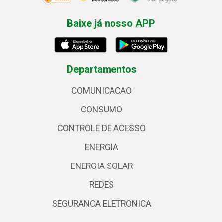
Baixe já nosso APP
Departamentos
COMUNICACAO
CONSUMO
CONTROLE DE ACESSO
ENERGIA
ENERGIA SOLAR
REDES
SEGURANCA ELETRONICA