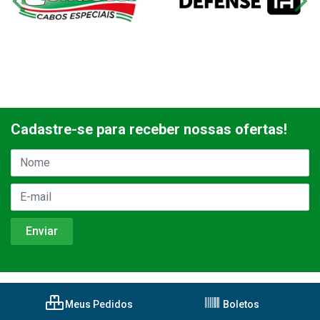
Cadastre-se para receber nossas ofertas!
Meus Pedidos
Boletos