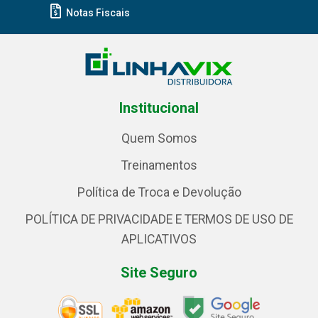
Notas Fiscais
Institucional
Quem Somos
Treinamentos
Política de Troca e Devolução
POLÍTICA DE PRIVACIDADE E TERMOS DE USO DE
APLICATIVOS
Site Seguro