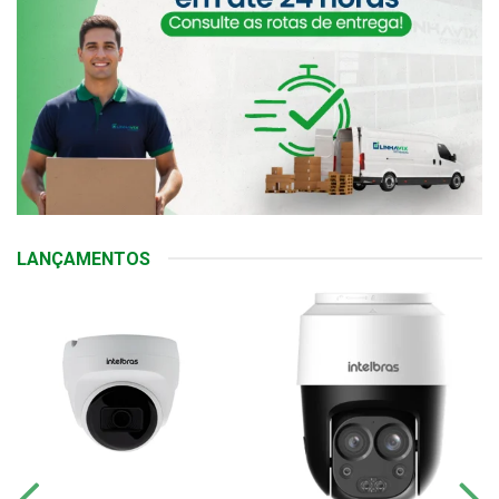
LANÇAMENTOS