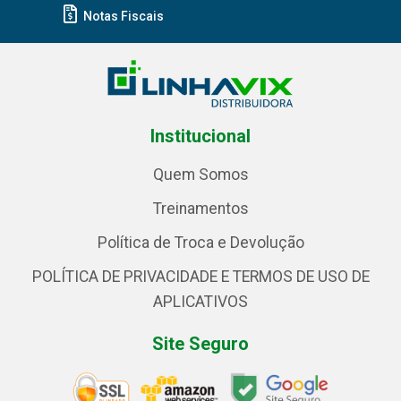
Notas Fiscais
Institucional
Quem Somos
Treinamentos
Política de Troca e Devolução
POLÍTICA DE PRIVACIDADE E TERMOS DE USO DE
APLICATIVOS
Site Seguro