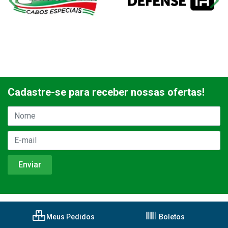
Cadastre-se para receber nossas ofertas!
Meus Pedidos
Boletos