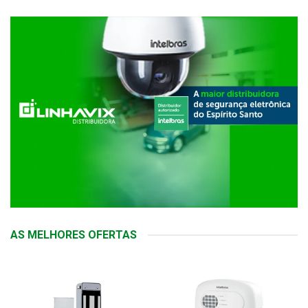
AS MELHORES OFERTAS