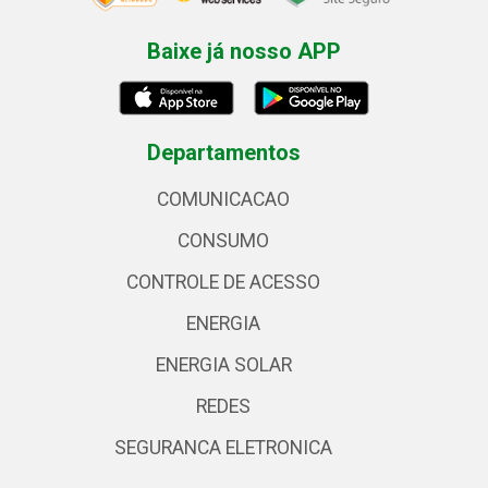
Baixe já nosso APP
Departamentos
COMUNICACAO
CONSUMO
CONTROLE DE ACESSO
ENERGIA
ENERGIA SOLAR
REDES
SEGURANCA ELETRONICA